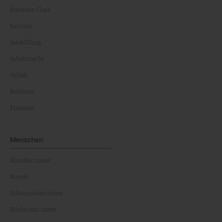
Business Class
Karriere
Ausbildung
Arbeitsrecht
Gehalt
Business
Finanzen
Menschen
Künstler:innen
Royals
Schauspieler:innen
Moderator:innen