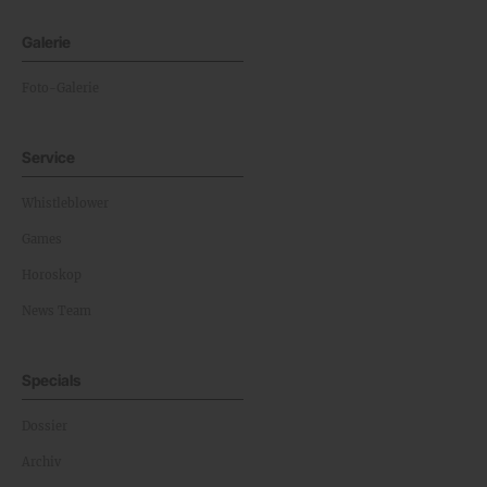
Galerie
Foto-Galerie
Service
Whistleblower
Games
Horoskop
News Team
Specials
Dossier
Archiv