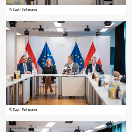
©
David Bohmann
©
David Bohmann