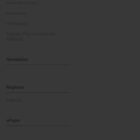
News Masterclass
Karikaturen
Gewinnspiel
Top oder Flop: Produkte am
Prüfstand
Newsletter
Regional
Regional
ePaper