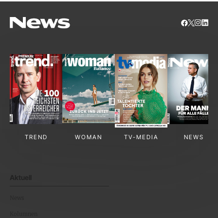
TREND
WOMAN
TV-MEDIA
NEWS
Aktuell
News
Kolumnen