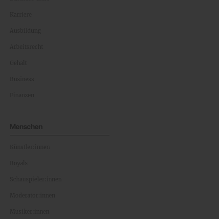
Karriere
Ausbildung
Arbeitsrecht
Gehalt
Business
Finanzen
Menschen
Künstler:innen
Royals
Schauspieler:innen
Moderator:innen
Musiker:innen