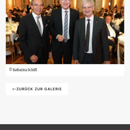
©
Katharina Schiffl
ZURÜCK ZUR GALERIE