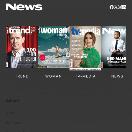
TREND
WOMAN
TV-MEDIA
NEWS
Aktuell
News
Kolumnen