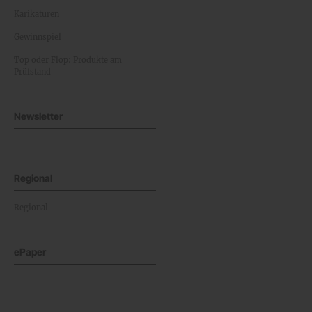
Karikaturen
Gewinnspiel
Top oder Flop: Produkte am
Prüfstand
Newsletter
Regional
Regional
ePaper