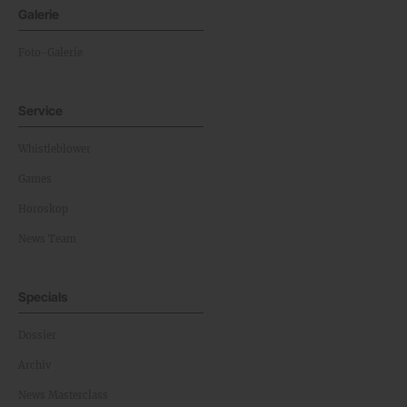
Galerie
Foto-Galerie
Service
Whistleblower
Games
Horoskop
News Team
Specials
Dossier
Archiv
News Masterclass