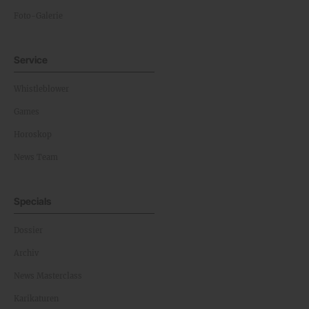
Foto-Galerie
Service
Whistleblower
Games
Horoskop
News Team
Specials
Dossier
Archiv
News Masterclass
Karikaturen