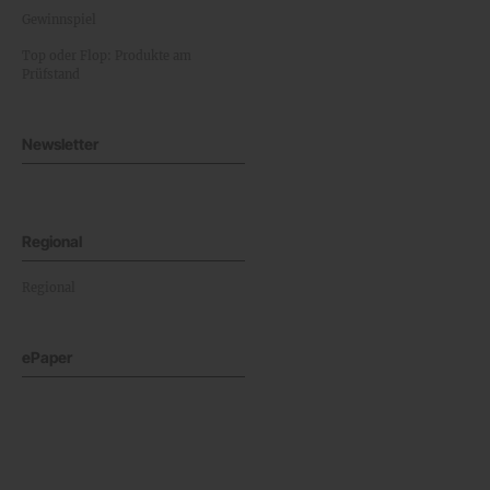
Gewinnspiel
Top oder Flop: Produkte am
Prüfstand
Newsletter
Regional
Regional
ePaper