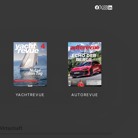
YACHTREVUE
AUTOREVUE
Wirtschaft