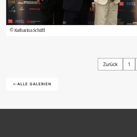
©
Katharina Schiffl
Zurück
1
ALLE GALERIEN