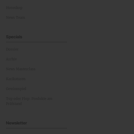
Horoskop
News Team
Specials
Dossier
Archiv
News Masterclass
Karikaturen
Gewinnspiel
Top oder Flop: Produkte am
Prüfstand
Newsletter