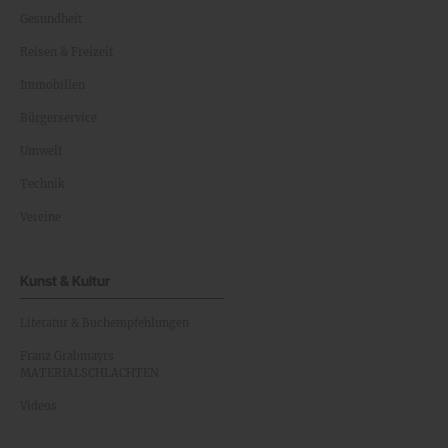
Gesundheit
Reisen & Freizeit
Immobilien
Bürgerservice
Umwelt
Technik
Vereine
Kunst & Kultur
Literatur & Buchempfehlungen
Franz Grabmayrs
MATERIALSCHLACHTEN
Videos