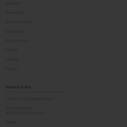
Kulinarik
Gesundheit
Reisen & Freizeit
Immobilien
Bürgerservice
Umwelt
Technik
Vereine
Kunst & Kultur
Literatur & Buchempfehlungen
Franz Grabmayrs
MATERIALSCHLACHTEN
Videos