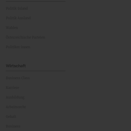
Politik Inland
Politik Ausland
Wahlen
Österreichische Parteien
Politiker:innen
Wirtschaft
Business Class
Karriere
Ausbildung
Arbeitsrecht
Gehalt
Business