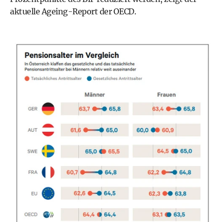
aktuelle Ageing-Report der OECD.