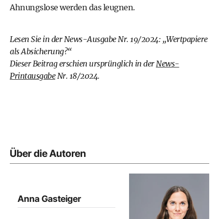
Ahnungslose werden das leugnen.
Lesen Sie in der News-Ausgabe Nr. 19/2024: „Wertpapiere
als Absicherung?“
Dieser Beitrag erschien ursprünglich in der
News-
Printausgabe
Nr. 18/2024.
Über die Autoren
Anna Gasteiger