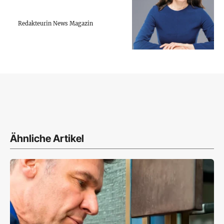
Redakteurin News Magazin
Ähnliche Artikel