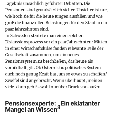
Ergebnis unsachlich geführter Debatten. Die
Pensionen sind grundsätzlich sicher. Unsicher ist nur,
wie hoch sie für die heute Jungen ausfallen und wie
groß die finanziellen Belastungen für den Staat in ein
paar Jahrzehnten sind.
In Schweden startete man einen solchen
Diskussionsprozess vor ein paar Jahrzehnten: Mitten
in einer Wirtschaftskrise fanden relevante Teile der
Gesellschaft zusammen, um ein neues
Pensionssystem zu beschließen, das heute als
vorbildhaft gilt. Ob Österreichs politisches System
auch noch genug Kraft hat, um so etwas zu schaffen?
Zweifel sind angebracht. Wenn überhaupt, meinen
viele, dann geht’s wohl nur über Druck von außen.
Pensionsexperte: „Ein eklatanter
Mangel an Wissen“