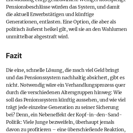
Pensionsbeschlüsse würden das System, und damit
die aktuell Erwerbstätigen und künftige
Generationen, entlasten. Eine Option, die aber als
politisch äußerst heikel gilt, weil sie an den Wahlurnen
unmittelbar abgestraft wird.
Fazit
Die eine, schnelle Lösung, die rasch viel Geld bringt
und das Pensionssystem nachhaltig absichert, gibt es
nicht. Notwendig wäre ein Verhandlungsprozess quer
durch die verschiedenen Altersgruppen hinweg: Wie
soll das Penionssystem künftig aussehen, und wie viel
trägt jede einzelne Generation zu seiner Sicherung
bei? Denn, ein Nebeneffekt der Kopf-in-den-Sand-
Politik: Viele Junge bezweifeln, überhaupt jemals
davon zu profitieren – eine überschießende Reaktion,