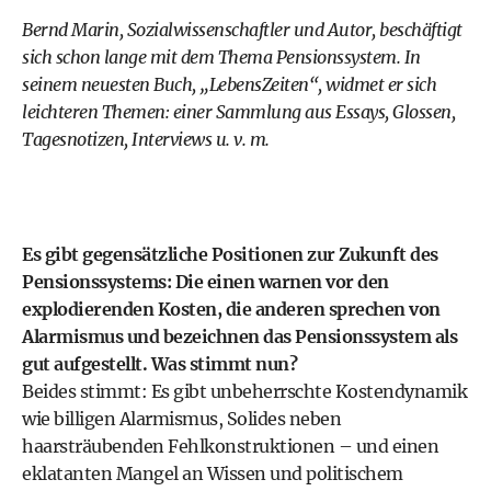
Bernd Marin, Sozialwissenschaftler und Autor, beschäftigt
sich schon lange mit dem Thema Pensionssystem. In
seinem neuesten Buch, „LebensZeiten“, widmet er sich
leichteren Themen: einer Sammlung aus Essays, Glossen,
Tagesnotizen, Interviews u. v. m.
Es gibt gegensätzliche Positionen zur Zukunft des
Pensionssystems: Die einen warnen vor den
explodierenden Kosten, die anderen sprechen von
Alarmismus und bezeichnen das Pensionssystem als
gut aufgestellt. Was stimmt nun?
Beides stimmt: Es gibt unbeherrschte Kostendynamik
wie billigen Alarmismus, Solides neben
haarsträubenden Fehlkonstruktionen – und einen
eklatanten Mangel an Wissen und politischem