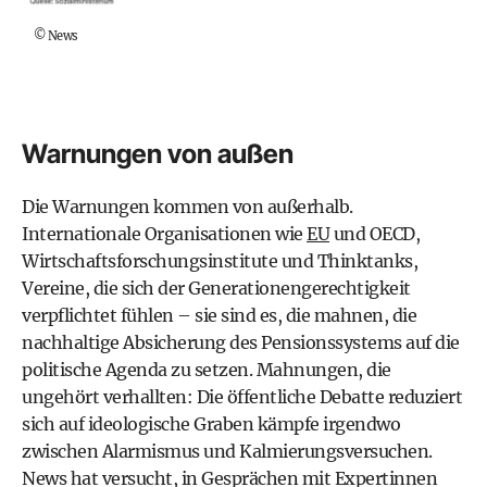
©
News
Warnungen von außen
Die Warnungen kommen von außerhalb.
Internationale Organisationen wie
EU
und OECD,
Wirtschaftsforschungsinstitute und Thinktanks,
Vereine, die sich der Generationengerechtigkeit
verpflichtet fühlen – sie sind es, die mahnen, die
nachhaltige Absicherung des Pensionssystems auf die
politische Agenda zu setzen. Mahnungen, die
ungehört verhallten: Die öffentliche Debatte reduziert
sich auf ideologische Graben kämpfe irgendwo
zwischen Alarmismus und Kalmierungsversuchen.
News hat versucht, in Gesprächen mit Expertinnen