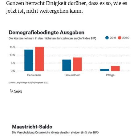
Ganzen herrscht Einigkeit darüber, dass es so, wie es
jetzt ist, nicht weitergehen kann.
©
News