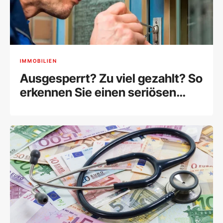
IMMOBILIEN
Ausgesperrt? Zu viel gezahlt? So
erkennen Sie einen seriösen
Schlüsseldienst in Wien