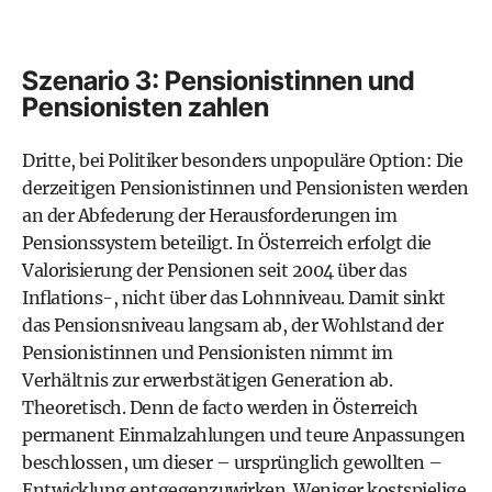
Szenario 3: Pensionistinnen und
Pensionisten zahlen
Dritte, bei Politiker besonders unpopuläre Option: Die
derzeitigen Pensionistinnen und Pensionisten werden
an der Abfederung der Herausforderungen im
Pensionssystem beteiligt. In Österreich erfolgt die
Valorisierung der Pensionen seit 2004 über das
Inflations-, nicht über das Lohnniveau. Damit sinkt
das Pensionsniveau langsam ab, der Wohlstand der
Pensionistinnen und Pensionisten nimmt im
Verhältnis zur erwerbstätigen Generation ab.
Theoretisch. Denn de facto werden in Österreich
permanent Einmalzahlungen und teure Anpassungen
beschlossen, um dieser – ursprünglich gewollten –
Entwicklung entgegenzuwirken. Weniger kostspielige