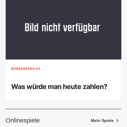
BÜRGERSERVICE
Was würde man heute zahlen?
Onlinespiele
Mehr Spiele