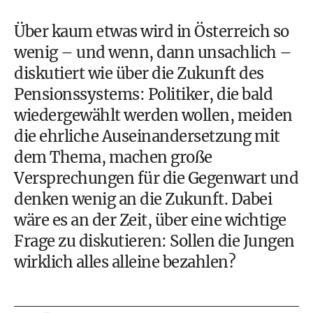
Über kaum etwas wird in Österreich so
wenig – und wenn, dann unsachlich –
diskutiert wie über die Zukunft des
Pensionssystems
: Politiker, die bald
wiedergewählt werden wollen, meiden
die ehrliche Auseinandersetzung mit
dem Thema, machen große
Versprechungen für die Gegenwart und
denken wenig an die Zukunft. Dabei
wäre es an der Zeit, über eine wichtige
Frage zu diskutieren: Sollen die Jungen
wirklich alles alleine bezahlen?