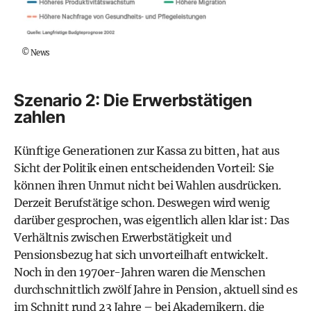
©
News
Szenario 2: Die Erwerbstätigen
zahlen
Künftige Generationen zur Kassa zu bitten, hat aus
Sicht der Politik einen entscheidenden Vorteil: Sie
können ihren Unmut nicht bei Wahlen ausdrücken.
Derzeit Berufstätige schon. Deswegen wird wenig
darüber gesprochen, was eigentlich allen klar ist: Das
Verhältnis zwischen Erwerbstätigkeit und
Pensionsbezug hat sich unvorteilhaft entwickelt.
Noch in den 1970er-Jahren waren die Menschen
durchschnittlich zwölf Jahre in Pension, aktuell sind es
im Schnitt rund 23 Jahre – bei Akademikern, die