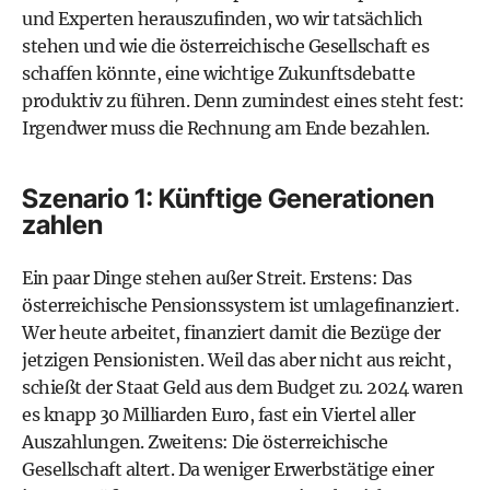
und Experten herauszufinden, wo wir tatsächlich
stehen und wie die österreichische Gesellschaft es
schaffen könnte, eine wichtige Zukunftsdebatte
produktiv zu führen. Denn zumindest eines steht fest:
Irgendwer muss die Rechnung am Ende bezahlen.
Szenario 1: Künftige Generationen
zahlen
Ein paar Dinge stehen außer Streit. Erstens: Das
österreichische Pensionssystem ist umlagefinanziert.
Wer heute arbeitet, finanziert damit die Bezüge der
jetzigen Pensionisten. Weil das aber nicht aus reicht,
schießt der Staat Geld aus dem Budget zu. 2024 waren
es knapp 30 Milliarden Euro, fast ein Viertel aller
Auszahlungen. Zweitens: Die österreichische
Gesellschaft altert. Da weniger Erwerbstätige einer