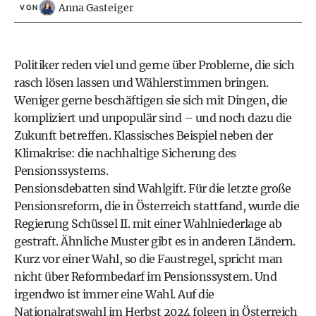
Anna Gasteiger
VON
Politiker reden viel und gerne über Probleme, die sich
rasch lösen lassen und Wählerstimmen bringen.
Weniger gerne beschäftigen sie sich mit Dingen, die
kompliziert und unpopulär sind – und noch dazu die
Zukunft betreffen. Klassisches Beispiel neben der
Klimakrise: die nachhaltige Sicherung des
Pensionssystems.
Pensionsdebatten sind Wahlgift. Für die letzte große
Pensionsreform, die in Österreich stattfand, wurde die
Regierung Schüssel II. mit einer Wahlniederlage ab
gestraft. Ähnliche Muster gibt es in anderen Ländern.
Kurz vor einer Wahl, so die Faustregel, spricht man
nicht über Reformbedarf im Pensionssystem. Und
irgendwo ist immer eine Wahl. Auf die
Nationalratswahl im Herbst 2024 folgen in Österreich