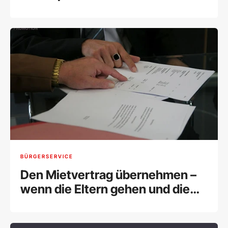
BÜRGERSERVICE
Den Mietvertrag übernehmen –
wenn die Eltern gehen und die
Kinder bleiben