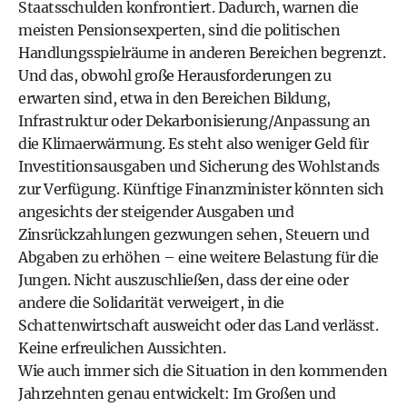
Staatsschulden konfrontiert. Dadurch, warnen die
meisten Pensionsexperten, sind die politischen
Handlungsspielräume in anderen Bereichen begrenzt.
Und das, obwohl große Herausforderungen zu
erwarten sind, etwa in den Bereichen Bildung,
Infrastruktur oder Dekarbonisierung/Anpassung an
die Klimaerwärmung. Es steht also weniger Geld für
Investitionsausgaben und Sicherung des Wohlstands
zur Verfügung. Künftige Finanzminister könnten sich
angesichts der steigender Ausgaben und
Zinsrückzahlungen gezwungen sehen, Steuern und
Abgaben zu erhöhen – eine weitere Belastung für die
Jungen. Nicht auszuschließen, dass der eine oder
andere die Solidarität verweigert, in die
Schattenwirtschaft ausweicht oder das Land verlässt.
Keine erfreulichen Aussichten.
Wie auch immer sich die Situation in den kommenden
Jahrzehnten genau entwickelt: Im Großen und