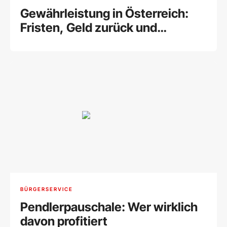
Gewährleistung in Österreich:
Fristen, Geld zurück und
Unterschied zur Garantie
BÜRGERSERVICE
Pendlerpauschale: Wer wirklich
davon profitiert