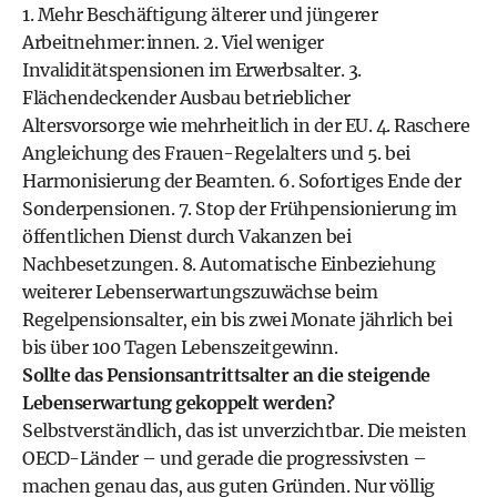
1. Mehr Beschäftigung älterer und jüngerer
Arbeitnehmer:innen. 2. Viel weniger
Invaliditätspensionen im Erwerbsalter. 3.
Flächendeckender Ausbau betrieblicher
Altersvorsorge wie mehrheitlich in der EU. 4. Raschere
Angleichung des Frauen-Regelalters und 5. bei
Harmonisierung der Beamten. 6. Sofortiges Ende der
Sonderpensionen. 7. Stop der Frühpensionierung im
öffentlichen Dienst durch Vakanzen bei
Nachbesetzungen. 8. Automatische Einbeziehung
weiterer Lebenserwartungszuwächse beim
Regelpensionsalter, ein bis zwei Monate jährlich bei
bis über 100 Tagen Lebenszeitgewinn.
Sollte das Pensionsantrittsalter an die steigende
Lebenserwartung gekoppelt werden?
Selbstverständlich, das ist unverzichtbar. Die meisten
OECD-Länder – und gerade die progressivsten –
machen genau das, aus guten Gründen. Nur völlig