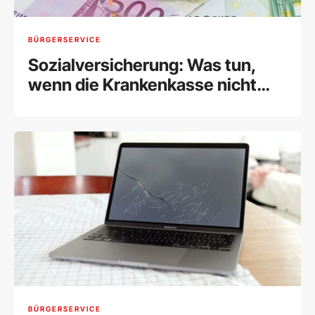
BÜRGERSERVICE
Sozialversicherung: Was tun,
wenn die Krankenkasse nicht
zahlt?
BÜRGERSERVICE