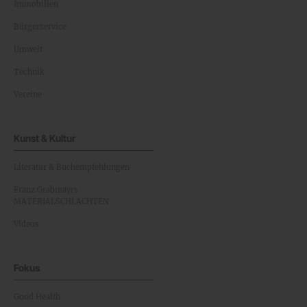
Immobilien
Bürgerservice
Umwelt
Technik
Vereine
Kunst & Kultur
Literatur & Buchempfehlungen
Franz Grabmayrs
MATERIALSCHLACHTEN
Videos
Fokus
Good Health