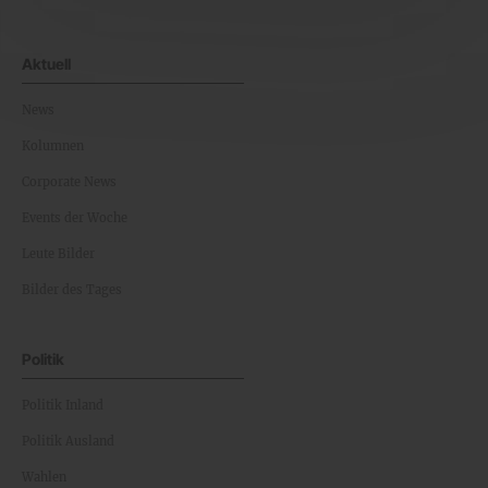
Aktuell
News
Kolumnen
Corporate News
Events der Woche
Leute Bilder
Bilder des Tages
Politik
Politik Inland
Politik Ausland
Wahlen