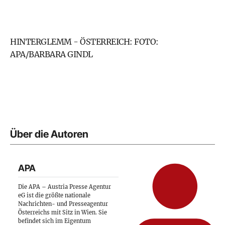
HINTERGLEMM - ÖSTERREICH: FOTO:
APA/BARBARA GINDL
Über die Autoren
APA
Die APA – Austria Presse Agentur
eG ist die größte nationale
Nachrichten- und Presseagentur
Österreichs mit Sitz in Wien. Sie
befindet sich im Eigentum