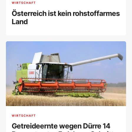
WIRTSCHAFT
Österreich ist kein rohstoffarmes
Land
WIRTSCHAFT
Getreideernte wegen Dürre 14