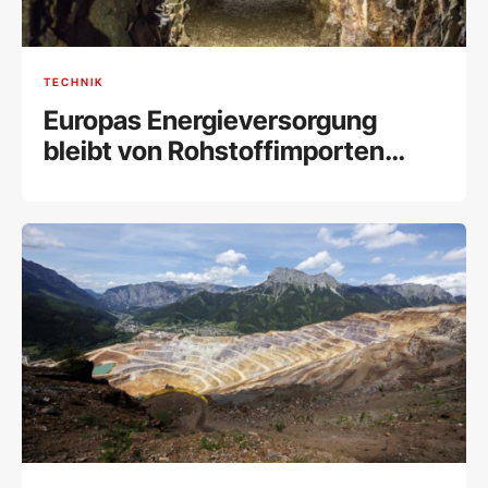
TECHNIK
Europas Energieversorgung
bleibt von Rohstoffimporten
abhängig