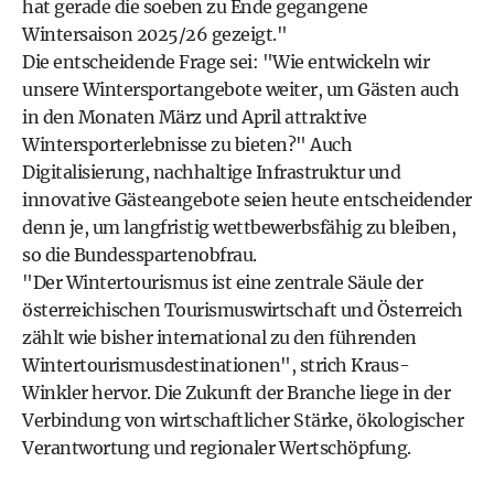
hat gerade die soeben zu Ende gegangene
Wintersaison 2025/26 gezeigt."
Die entscheidende Frage sei: "Wie entwickeln wir
unsere Wintersportangebote weiter, um Gästen auch
in den Monaten März und April attraktive
Wintersporterlebnisse zu bieten?" Auch
Digitalisierung, nachhaltige Infrastruktur und
innovative Gästeangebote seien heute entscheidender
denn je, um langfristig wettbewerbsfähig zu bleiben,
so die Bundesspartenobfrau.
"Der Wintertourismus ist eine zentrale Säule der
österreichischen Tourismuswirtschaft und Österreich
zählt wie bisher international zu den führenden
Wintertourismusdestinationen", strich Kraus-
Winkler hervor. Die Zukunft der Branche liege in der
Verbindung von wirtschaftlicher Stärke, ökologischer
Verantwortung und regionaler Wertschöpfung.