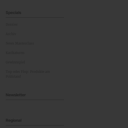
Specials
Dossier
Archiv
News Masterclass
Karikaturen
Gewinnspiel
Top oder Flop: Produkte am
Prüfstand
Newsletter
Regional