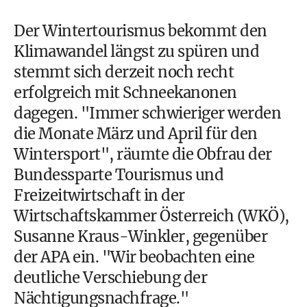
Der Wintertourismus bekommt den
Klimawandel längst zu spüren und
stemmt sich derzeit noch recht
erfolgreich mit Schneekanonen
dagegen. "Immer schwieriger werden
die Monate März und April für den
Wintersport", räumte die Obfrau der
Bundessparte Tourismus und
Freizeitwirtschaft in der
Wirtschaftskammer Österreich (WKÖ),
Susanne Kraus-Winkler, gegenüber
der APA ein. "Wir beobachten eine
deutliche Verschiebung der
Nächtigungsnachfrage."