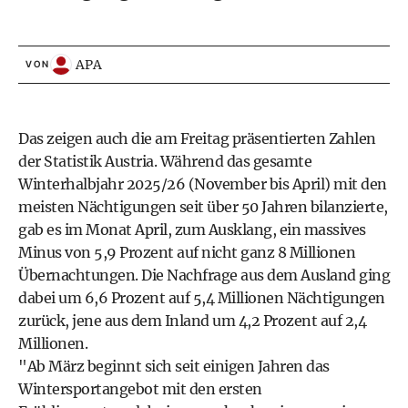
APA
VON
Das zeigen auch die am Freitag präsentierten Zahlen
der Statistik Austria. Während das gesamte
Winterhalbjahr 2025/26 (November bis April) mit den
meisten Nächtigungen seit über 50 Jahren bilanzierte,
gab es im Monat April, zum Ausklang, ein massives
Minus von 5,9 Prozent auf nicht ganz 8 Millionen
Übernachtungen. Die Nachfrage aus dem Ausland ging
dabei um 6,6 Prozent auf 5,4 Millionen Nächtigungen
zurück, jene aus dem Inland um 4,2 Prozent auf 2,4
Millionen.
"Ab März beginnt sich seit einigen Jahren das
Wintersportangebot mit den ersten