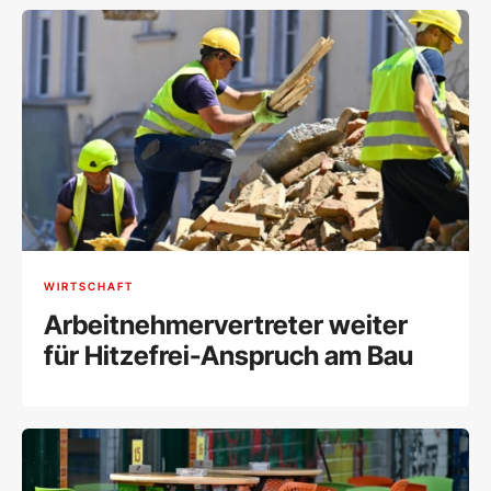
WIRTSCHAFT
Arbeitnehmervertreter weiter
für Hitzefrei-Anspruch am Bau