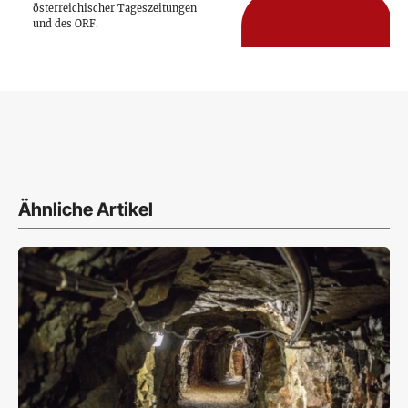
österreichischer Tageszeitungen
und des ORF.
Ähnliche Artikel