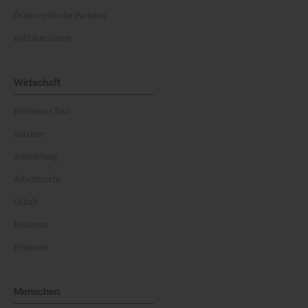
Österreichische Parteien
Politiker:innen
Wirtschaft
Business Class
Karriere
Ausbildung
Arbeitsrecht
Gehalt
Business
Finanzen
Menschen