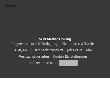
ePaper
VGN Medien Holding
Impressum und Offenlegung
Mediadaten & Tarife
AGB/ANB
Datenschutzpolicy
Jobs VGN
Abo
Vertrag widerrufen
Cookie Einstellungen
Redirect Sitemap
Fotocredits