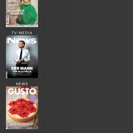
TV-MEDIA
NEWS