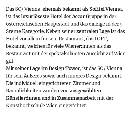
Das SO/ Vienna,
ehemals bekannt als Sofitel Vienna
,
ist das
luxuriöseste Hotel der Accor Gruppe
in der
österreichischen Hauptstadt und das einzige in der 5-
Sterne Kategorie. Neben seiner
zentralen Lage
ist das
Hotel vor allem für sein
Restaurant, das LOFT
,
bekannt, welches für viele Wiener:innen als das
Restaurant mit der spektakulärsten Aussicht auf Wien
gilt.
Mit seiner
Lage im Design Tower
, ist das SO/ Vienna
für sein Äußeres sowie auch inneres Design bekannt.
Die individuell eingerichteten Zimmer und
Räumlichkeiten wurden von
ausgewählten
Künstler:innen und in Zusammenarbeit
mit der
Kunsthochschule Wien
eingerichtet.