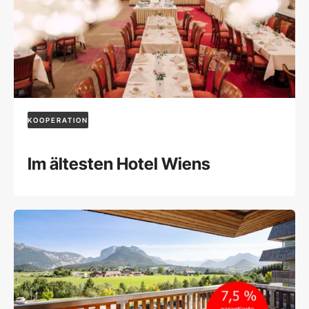
KOOPERATION
Im ältesten Hotel Wiens