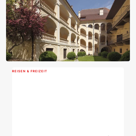
REISEN & FREIZEIT