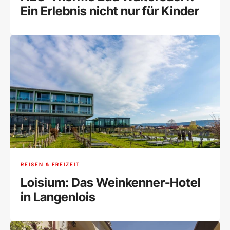
Ein Erlebnis nicht nur für Kinder
REISEN & FREIZEIT
Loisium: Das Weinkenner-Hotel
in Langenlois