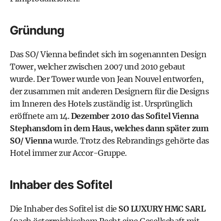
Gründung
Das SO/ Vienna befindet sich im sogenannten
Design
Tower
, welcher zwischen 2007 und 2010 gebaut
wurde. Der Tower wurde
von Jean Nouvel entworfen
,
der zusammen mit anderen Designern für die Designs
im Inneren des Hotels zuständig ist. Ursprünglich
eröffnete am 14.
Dezember 2010 das Sofitel Vienna
Stephansdom in dem Haus, welches dann später zum
SO/ Vienna
wurde. Trotz des Rebrandings gehörte das
Hotel immer zur Accor-Gruppe.
Inhaber des Sofitel
Die Inhaber des Sofitel ist die
SO LUXURY HMC SARL