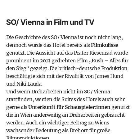
SO/ Vienna in Film und TV
Die Geschichte des SO/ Vienna ist noch nicht lang,
dennoch wurde das Hotel bereits als
Filmkulisse
genutzt. Die Aussicht auf das Prater Riesenrad wurde
prominent im 2013 gedrehten Film „Rush – Alles für
den Sieg“ gezeigt. Die britisch-deutsche Produktion
beschäftigte sich mit der Rivalität von James Hund
und Niki Lauda.
Und wenn Dreharbeiten nicht im SO/ Vienna
stattfinden, werden die Suites des Hotels auch sehr
gerne als
Unterkunft für Schauspieler:innen
genutzt
die in Wien anderweitig an Dreharbeiten gebraucht
werden. Auch ein wichtiger Beitrag zu Wiens
wachsender Bedeutung als Drehort für große
Filmproduktionen.