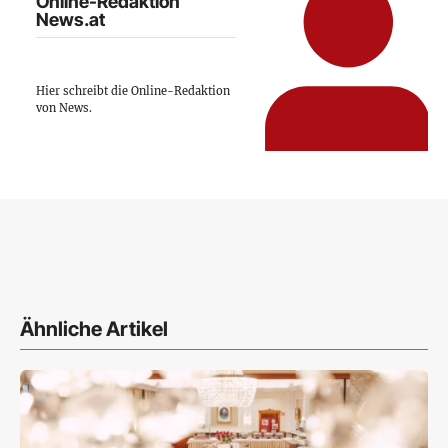
Online-Redaktion
News.at
Hier schreibt die Online-Redaktion
von News.
Ähnliche Artikel