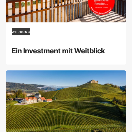
WERBUNG
Ein Investment mit Weitblick