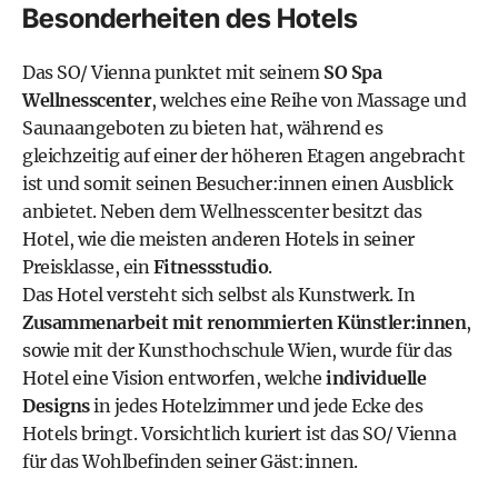
Besonderheiten des Hotels
Das SO/ Vienna punktet mit seinem
SO Spa
Wellnesscenter
, welches eine Reihe von Massage und
Saunaangeboten zu bieten hat, während es
gleichzeitig auf einer der höheren Etagen angebracht
ist und somit seinen Besucher:innen einen Ausblick
anbietet. Neben dem Wellnesscenter besitzt das
Hotel, wie die meisten anderen Hotels in seiner
Preisklasse, ein
Fitnessstudio
.
Das Hotel versteht sich selbst als Kunstwerk. In
Zusammenarbeit mit renommierten Künstler:innen
,
sowie mit der Kunsthochschule Wien, wurde für das
Hotel eine Vision entworfen, welche
individuelle
Designs
in jedes Hotelzimmer und jede Ecke des
Hotels bringt. Vorsichtlich kuriert ist das SO/ Vienna
für das Wohlbefinden seiner Gäst:innen.