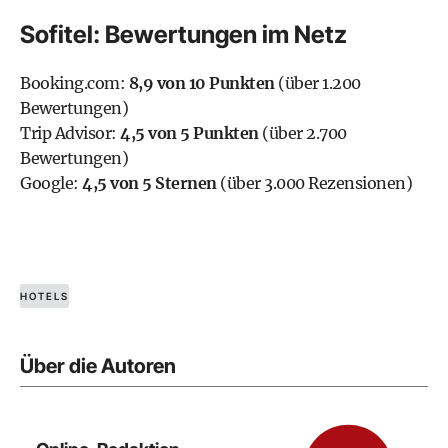
Sofitel: Bewertungen im Netz
Booking.com:
8,9 von 10 Punkten
(über 1.200
Bewertungen)
Trip Advisor:
4,5 von 5 Punkten
(über 2.700
Bewertungen)
Google:
4,5 von 5 Sternen
(über 3.000 Rezensionen)
HOTELS
Über die Autoren