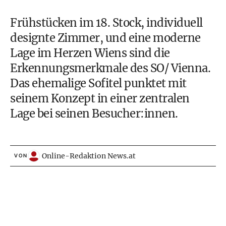
Frühstücken im 18. Stock, individuell
designte Zimmer, und eine moderne
Lage im Herzen Wiens sind die
Erkennungsmerkmale des SO/ Vienna.
Das ehemalige Sofitel punktet mit
seinem Konzept in einer zentralen
Lage bei seinen Besucher:innen.
Online-Redaktion News.at
VON