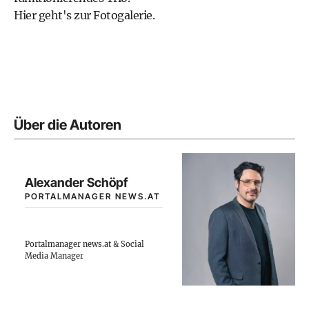
Hier geht's zur Fotogalerie
.
Über die Autoren
Alexander Schöpf
PORTALMANAGER NEWS.AT
Portalmanager news.at & Social
Media Manager