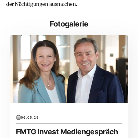
der Nächtigungen ausmachen.
Fotogalerie
06.05.25
FMTG Invest Mediengespräch