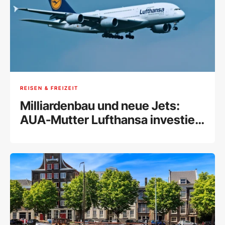
REISEN & FREIZEIT
Milliardenbau und neue Jets:
AUA-Mutter Lufthansa investiert
in München