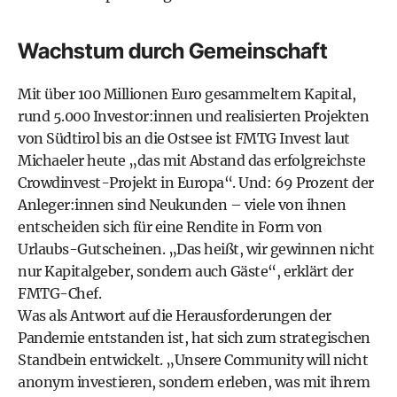
Wachstum durch Gemeinschaft
Mit über 100 Millionen Euro gesammeltem Kapital,
rund 5.000 Investor:innen und realisierten Projekten
von Südtirol bis an die Ostsee ist FMTG Invest laut
Michaeler heute „das mit Abstand das erfolgreichste
Crowdinvest-Projekt in Europa“. Und: 69 Prozent der
Anleger:innen sind Neukunden – viele von ihnen
entscheiden sich für eine Rendite in Form von
Urlaubs-Gutscheinen. „Das heißt, wir gewinnen nicht
nur Kapitalgeber, sondern auch Gäste“, erklärt der
FMTG-Chef.
Was als Antwort auf die Herausforderungen der
Pandemie entstanden ist, hat sich zum strategischen
Standbein entwickelt. „Unsere Community will nicht
anonym investieren, sondern erleben, was mit ihrem