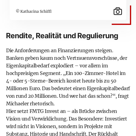
© Katharina Schiffl
Rendite, Realität und Regulierung
Die Anforderungen an Finanzierungen steigen.
Banken geben kaum noch Vertrauensvorschüsse, der
Eigenkapitalbedarf explodiert – vor allem im
hochpreisigen Segment. „Ein 100-Zimmer-Hotel im
4- oder 5-Sterne-Bereich kostet heute bis zu 50
Millionen Euro. Das bedeutet einen Eigenkapitalbedarf
von rund 20 Millionen. Und wer hat das schon?“, fragt
Michaeler rhetorisch.
Hier setzt FMTG Invest an – als Brücke zwischen
Vision und Verwirklichung. Das Besondere: Investiert
wird nicht in Visionen, sondern in Projekte mit
Substanz, Historie und Handschrift. Der Rückhalt