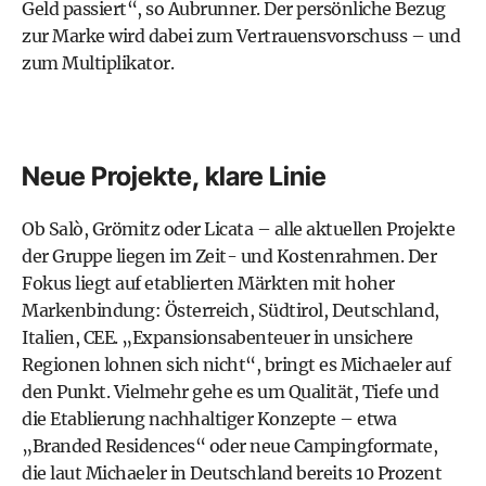
Geld passiert“, so Aubrunner. Der persönliche Bezug
zur Marke wird dabei zum Vertrauensvorschuss – und
zum Multiplikator.
Neue Projekte, klare Linie
Ob Salò, Grömitz oder Licata – alle aktuellen Projekte
der Gruppe liegen im Zeit- und Kostenrahmen. Der
Fokus liegt auf etablierten Märkten mit hoher
Markenbindung: Österreich, Südtirol, Deutschland,
Italien, CEE. „Expansionsabenteuer in unsichere
Regionen lohnen sich nicht“, bringt es Michaeler auf
den Punkt. Vielmehr gehe es um Qualität, Tiefe und
die Etablierung nachhaltiger Konzepte – etwa
„Branded Residences“ oder neue Campingformate,
die laut Michaeler in Deutschland bereits 10 Prozent