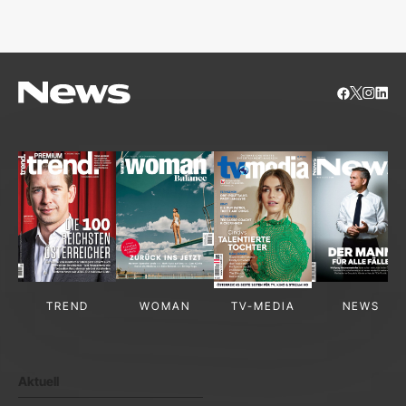
S
TREND
WOMAN
TV-MEDIA
NEWS
Aktuell