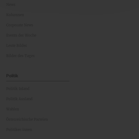
News
Kolumnen
Corporate News
Events der Woche
Leute Bilder
Bilder des Tages
Politik
Politik Inland
Politik Ausland
Wahlen
Österreichische Parteien
Politiker:innen