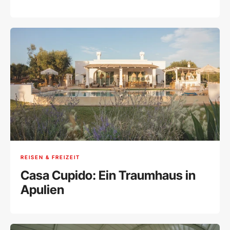
verkauft werden
REISEN & FREIZEIT
Casa Cupido: Ein Traumhaus in
Apulien