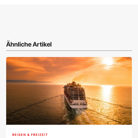
Ähnliche Artikel
REISEN & FREIZEIT