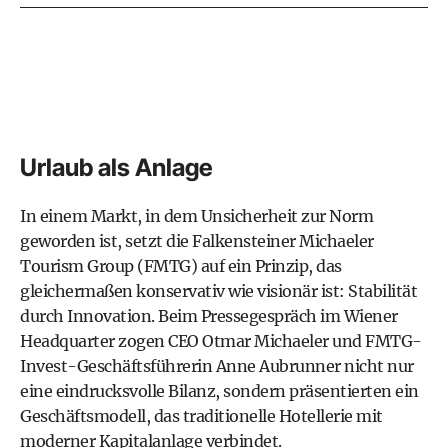
Urlaub als Anlage
In einem Markt, in dem Unsicherheit zur Norm
geworden ist, setzt die Falkensteiner Michaeler
Tourism Group (FMTG) auf ein Prinzip, das
gleichermaßen konservativ wie visionär ist: Stabilität
durch Innovation. Beim Pressegespräch im Wiener
Headquarter zogen CEO Otmar Michaeler und FMTG-
Invest-Geschäftsführerin Anne Aubrunner nicht nur
eine eindrucksvolle Bilanz, sondern präsentierten ein
Geschäftsmodell, das traditionelle Hotellerie mit
moderner Kapitalanlage verbindet.