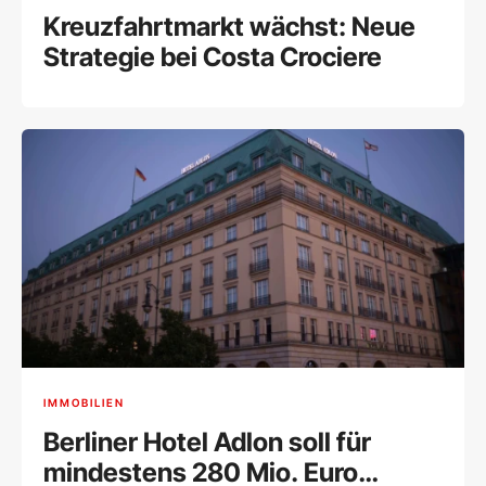
Kreuzfahrtmarkt wächst: Neue
Strategie bei Costa Crociere
IMMOBILIEN
Berliner Hotel Adlon soll für
mindestens 280 Mio. Euro