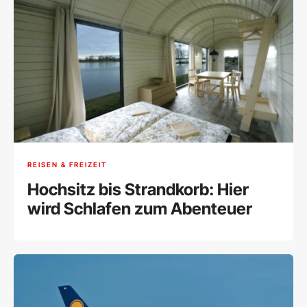
REISEN & FREIZEIT
Hochsitz bis Strandkorb: Hier
wird Schlafen zum Abenteuer