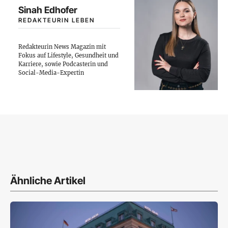
Sinah Edhofer
REDAKTEURIN LEBEN
Redakteurin News Magazin mit
Fokus auf Lifestyle, Gesundheit und
Karriere, sowie Podcasterin und
Social-Media-Expertin
Ähnliche Artikel