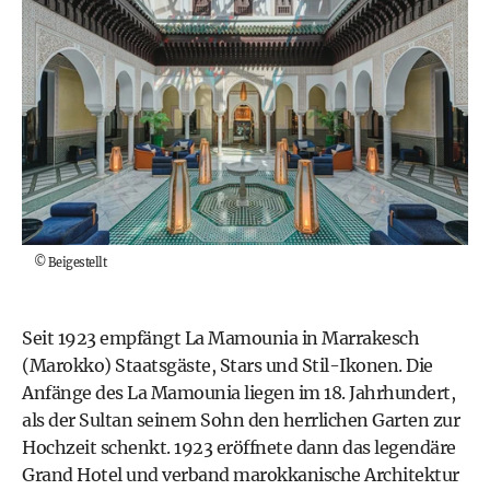
©
Beigestellt
Seit 1923 empfängt
La Mamounia
in Marrakesch
(Marokko) Staatsgäste, Stars und Stil-Ikonen. Die
Anfänge des La Mamounia liegen im 18. Jahrhundert,
als der Sultan seinem Sohn den herrlichen Garten zur
Hochzeit schenkt. 1923 eröffnete dann das legendäre
Grand Hotel und verband marokkanische Architektur