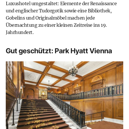
Luxushotel umgestaltet: Elemente der Renaissance
und englischer Tudorgotik sowie eine Bibliothek,
Gobelins und Originalmöbel machen jede
Übernachtung zu einer kleinen Zeitreise ins 19.
Jahrhundert.
Gut geschützt: Park Hyatt Vienna