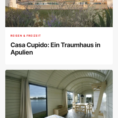
REISEN & FREIZEIT
Casa Cupido: Ein Traumhaus in
Apulien