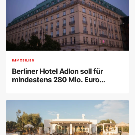
IMMOBILIEN
Berliner Hotel Adlon soll für
mindestens 280 Mio. Euro
verkauft werden