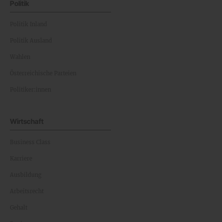
Politik
Politik Inland
Politik Ausland
Wahlen
Österreichische Parteien
Politiker:innen
Wirtschaft
Business Class
Karriere
Ausbildung
Arbeitsrecht
Gehalt