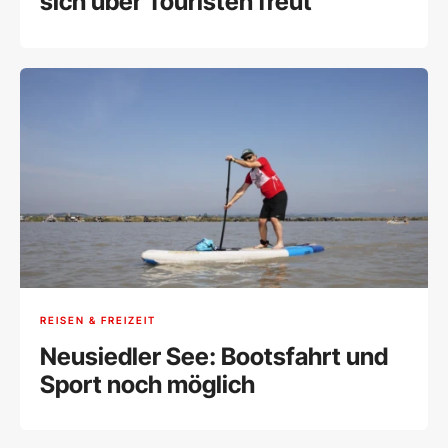
sich über Touristen freut
REISEN & FREIZEIT
Neusiedler See: Bootsfahrt und
Sport noch möglich