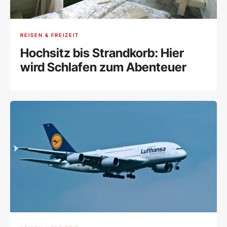
REISEN & FREIZEIT
Hochsitz bis Strandkorb: Hier
wird Schlafen zum Abenteuer