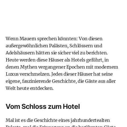
Wenn Mauern sprechen könnten: Von diesen
außergewöhnlichen Palästen, Schlössern und
Adelshäusern hätten sie sicher viel zu berichten.
Heute werden diese Häuser als Hotels geführt, in
denen Mythen vergangener Epochen mit modernem
Luxus verschmelzen. Jedes dieser Häuser hat seine
eigene, faszinierende Geschichte, die Gäste aus aller
Welt heute entdecken.
Vom Schloss zum Hotel
Mal ist es die Geschichte eines jahrhundertealten