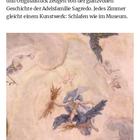
und Originalstuck zeugen von der glanzvollen
Geschichte der Adelsfamilie Sagredo. Jedes Zimmer
gleicht einem Kunstwerk: Schlafen wie im Museum.