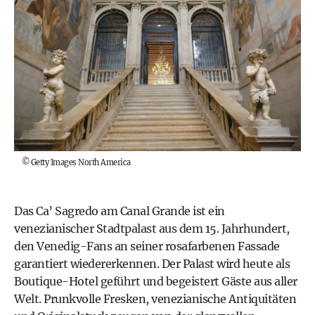
©
Getty Images North America
Das
Ca’ Sagredo
am Canal Grande ist ein
venezianischer Stadtpalast aus dem 15. Jahrhundert,
den Venedig-Fans an seiner rosafarbenen Fassade
garantiert wiedererkennen. Der Palast wird heute als
Boutique-Hotel geführt und begeistert Gäste aus aller
Welt. Prunkvolle Fresken, venezianische Antiquitäten