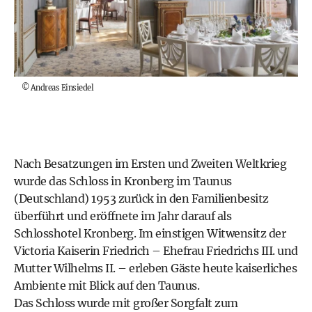
©
Andreas Einsiedel
Nach Besatzungen im Ersten und Zweiten Weltkrieg
wurde das Schloss in Kronberg im Taunus
(Deutschland) 1953 zurück in den Familienbesitz
überführt und eröffnete im Jahr darauf als
Schlosshotel Kronberg
. Im einstigen Witwensitz der
Victoria Kaiserin Friedrich – Ehefrau Friedrichs III. und
Mutter Wilhelms II. – erleben Gäste heute kaiserliches
Ambiente mit Blick auf den Taunus.
Das Schloss wurde mit großer Sorgfalt zum