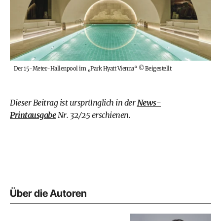
Der 15-Meter-Hallenpool im „Park Hyatt Vienna“
©
Beigestellt
Dieser Beitrag ist ursprünglich in der
News-
Printausgabe
Nr. 32/25 erschienen.
Über die Autoren