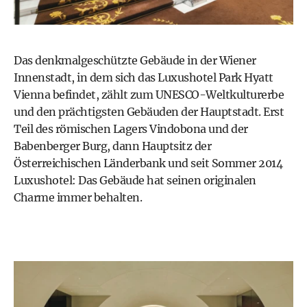
Das denkmalgeschützte Gebäude in der Wiener
Innenstadt, in dem sich das Luxushotel
Park Hyatt
Vienna
befindet, zählt zum UNESCO-Weltkulturerbe
und den prächtigsten Gebäuden der Hauptstadt. Erst
Teil des römischen Lagers Vindobona und der
Babenberger Burg, dann Hauptsitz der
Österreichischen Länderbank und seit Sommer 2014
Luxushotel: Das Gebäude hat seinen originalen
Charme immer behalten.