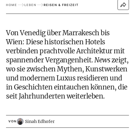
HOME
LEBEN
REISEN & FREIZEIT
Von Venedig über Marrakesch bis
Wien: Diese historischen Hotels
verbinden prachtvolle Architektur mit
spannender Vergangenheit.
News
zeigt,
wo sie zwischen Mythen, Kunstwerken
und modernem Luxus residieren und
in Geschichten eintauchen können, die
seit Jahrhunderten weiterleben.
Sinah Edhofer
VON