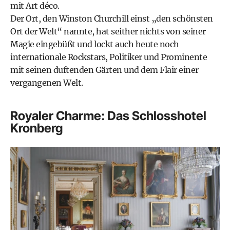
mit Art déco.
Der Ort, den Winston Churchill einst „den schönsten
Ort der Welt“ nannte, hat seither nichts von seiner
Magie eingebüßt und lockt auch heute noch
internationale Rockstars, Politiker und Prominente
mit seinen duftenden Gärten und dem Flair einer
vergangenen Welt.
Royaler Charme: Das Schlosshotel
Kronberg