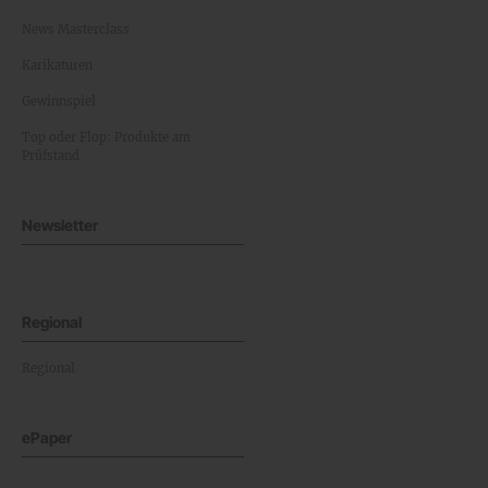
News Masterclass
Karikaturen
Gewinnspiel
Top oder Flop: Produkte am
Prüfstand
Newsletter
Regional
Regional
ePaper