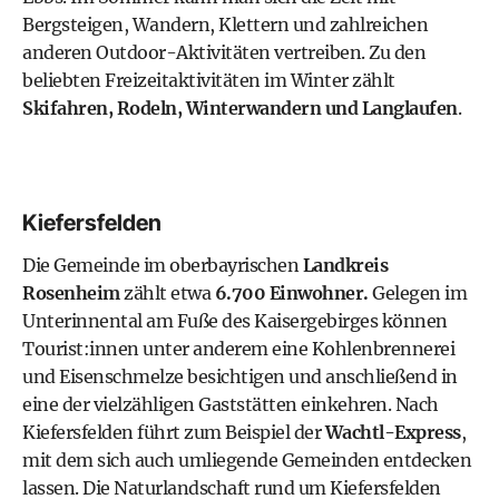
Bergsteigen, Wandern, Klettern und zahlreichen
anderen Outdoor-Aktivitäten vertreiben. Zu den
beliebten Freizeitaktivitäten im Winter zählt
Skifahren, Rodeln, Winterwandern und Langlaufen
.
Kiefersfelden
Die Gemeinde im oberbayrischen
Landkreis
Rosenheim
zählt etwa
6.700 Einwohner.
Gelegen im
Unterinnental am Fuße des Kaisergebirges können
Tourist:innen unter anderem eine Kohlenbrennerei
und Eisenschmelze besichtigen und anschließend in
eine der vielzähligen Gaststätten einkehren. Nach
Kiefersfelden führt zum Beispiel der
Wachtl-Express
,
mit dem sich auch umliegende Gemeinden entdecken
lassen. Die Naturlandschaft rund um Kiefersfelden