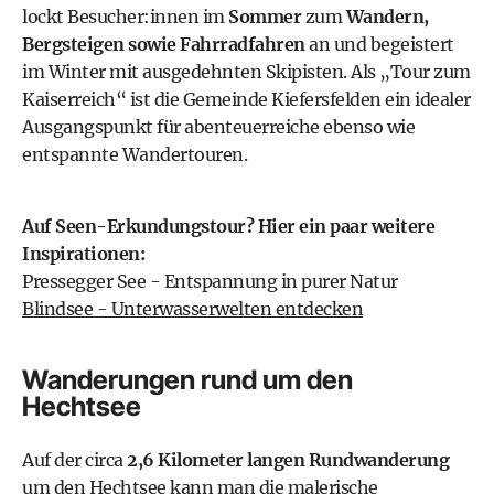
lockt Besucher:innen im
Sommer
zum
Wandern,
Bergsteigen sowie Fahrradfahren
an und begeistert
im Winter mit ausgedehnten Skipisten. Als „Tour zum
Kaiserreich“ ist die
Gemeinde Kiefersfelden
ein idealer
Ausgangspunkt für abenteuerreiche ebenso wie
entspannte Wandertouren.
Auf Seen-Erkundungstour? Hier ein paar weitere
Inspirationen:
Pressegger See - Entspannung in purer Natur
Blindsee - Unterwasserwelten entdecken
Wanderungen rund um den
Hechtsee
Auf der circa
2,6 Kilometer langen Rundwanderung
um den Hechtsee kann man die malerische