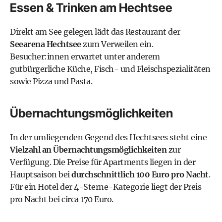
Essen & Trinken am Hechtsee
Direkt am See gelegen lädt das Restaurant der
Seearena Hechtsee
zum Verweilen ein.
Besucher:innen erwartet unter anderem
gutbürgerliche Küche, Fisch- und Fleischspezialitäten
sowie Pizza und Pasta.
Übernachtungsmöglichkeiten
In der umliegenden Gegend des Hechtsees steht eine
Vielzahl an Übernachtungsmöglichkeiten
zur
Verfügung. Die Preise für Apartments liegen in der
Hauptsaison bei
durchschnittlich 100 Euro pro Nacht
.
Für ein Hotel der 4-Sterne-Kategorie liegt der Preis
pro Nacht bei circa 170 Euro.