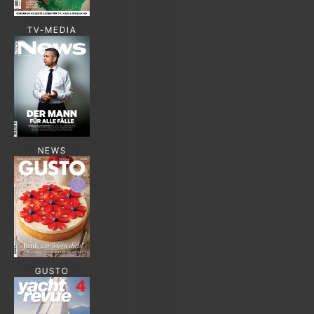
TV-MEDIA
NEWS
GUSTO