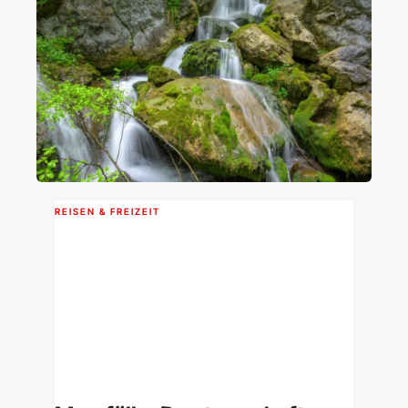
REISEN & FREIZEIT