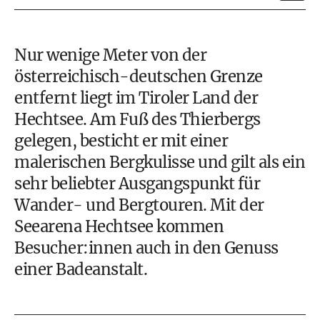
Nur wenige Meter von der
österreichisch-deutschen Grenze
entfernt liegt im
Tiroler Land
der
Hechtsee. Am Fuß des Thierbergs
gelegen, besticht er mit einer
malerischen Bergkulisse und gilt als ein
sehr beliebter Ausgangspunkt für
Wander- und Bergtouren. Mit der
Seearena Hechtsee kommen
Besucher:innen auch in den Genuss
einer Badeanstalt.