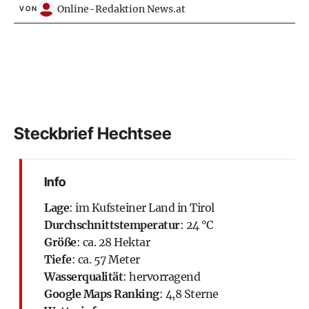
Online-Redaktion News.at
VON
Steckbrief Hechtsee
Info
Lage
: im Kufsteiner Land in
Tirol
Durchschnittstemperatur
: 24 °C
Größe
: ca. 28 Hektar
Tiefe
: ca. 57 Meter
Wasserqualität
: hervorragend
Google Maps Ranking
: 4,8 Sterne