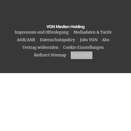
VGN Medien Holding
Impressum und Offenlegung
Mediadaten & Tarife
AGB/ANB
Datenschutzpolicy
Jobs VGN
Abo
Vertrag widerrufen
Cookie Einstellungen
Redirect Sitemap
Fotocredits