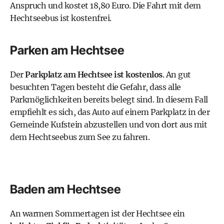
Anspruch und kostet 18,80 Euro. Die Fahrt mit dem
Hechtseebus ist kostenfrei.
Parken am Hechtsee
Der
Parkplatz am Hechtsee ist kostenlos
. An gut
besuchten Tagen besteht die Gefahr, dass alle
Parkmöglichkeiten bereits belegt sind. In diesem Fall
empfiehlt es sich, das Auto auf einem Parkplatz in der
Gemeinde Kufstein abzustellen und von dort aus mit
dem Hechtseebus zum See zu fahren.
Baden am Hechtsee
An warmen Sommertagen ist der Hechtsee ein