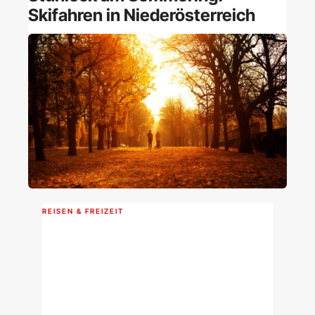
Skifahren in Niederösterreich
REISEN & FREIZEIT