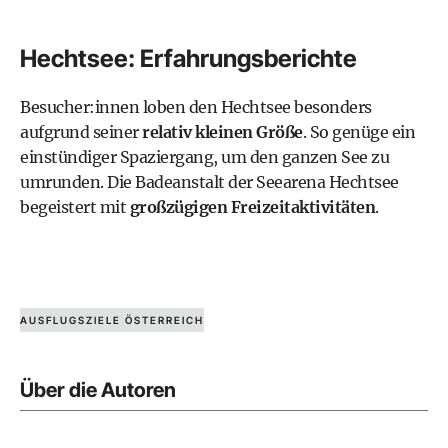
Hechtsee: Erfahrungsberichte
Besucher:innen loben den Hechtsee besonders
aufgrund seiner
relativ kleinen Größe
. So genüge ein
einstündiger Spaziergang, um den ganzen See zu
umrunden. Die
Badeanstalt der Seearena Hechtsee
begeistert mit
großzügigen Freizeitaktivitäten
.
AUSFLUGSZIELE ÖSTERREICH
Über die Autoren