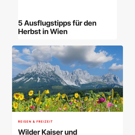
5 Ausflugstipps für den
Herbst in Wien
REISEN & FREIZEIT
Wilder Kaiser und