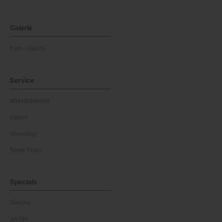
Galerie
Foto-Galerie
Service
Whistleblower
Games
Horoskop
News Team
Specials
Dossier
Archiv