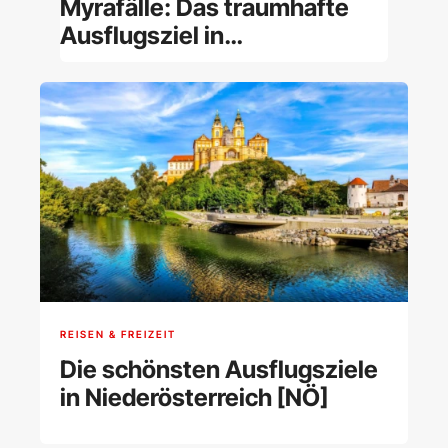
Myrafälle: Das traumhafte
Ausflugsziel in
Niederösterreich
REISEN & FREIZEIT
Die schönsten Ausflugsziele
in Niederösterreich [NÖ]