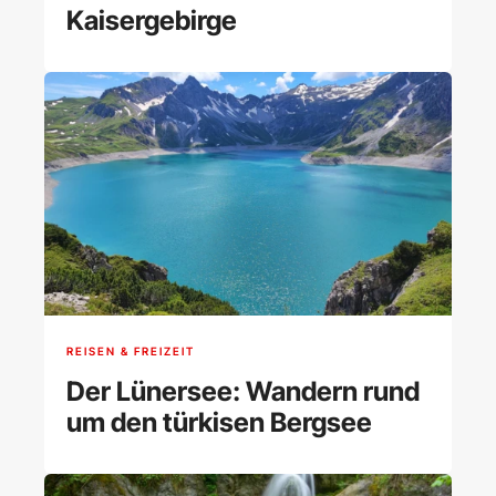
Kaisergebirge
REISEN & FREIZEIT
Der Lünersee: Wandern rund
um den türkisen Bergsee