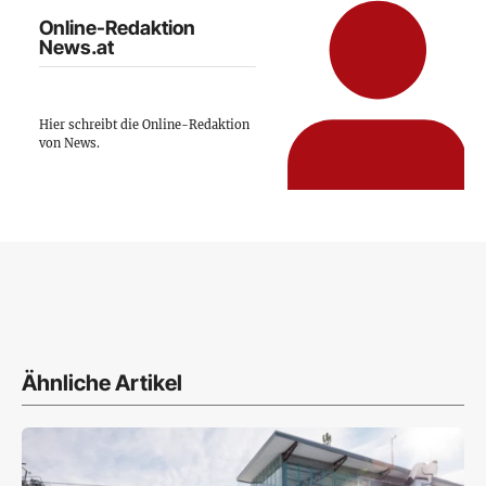
Online-Redaktion
News.at
Hier schreibt die Online-Redaktion
von News.
Ähnliche Artikel