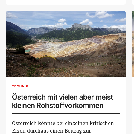
versprach...
TECHNIK
Österreich mit vielen aber meist
kleinen Rohstoffvorkommen
Österreich könnte bei einzelnen kritischen
Erzen durchaus einen Beitrag zur