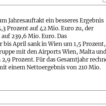
m Jahresauftakt ein besseres Ergebnis
,3 Prozent auf 42 Mio. Euro zu, der
 auf 239,6 Mio. Euro. Das
bis April sank in Wien um 1,5 Prozent,
uppe mit den Airports Wien, Malta un
n 2,9 Prozent. Für das Gesamtjahr rechn
it einem Nettoergebnis von 210 Mio.