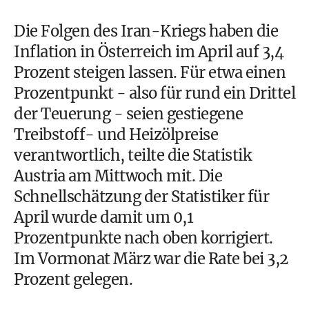
Die Folgen des Iran-Kriegs haben die
Inflation in Österreich im April auf 3,4
Prozent steigen lassen. Für etwa einen
Prozentpunkt - also für rund ein Drittel
der Teuerung - seien gestiegene
Treibstoff- und Heizölpreise
verantwortlich, teilte die Statistik
Austria am Mittwoch mit. Die
Schnellschätzung der Statistiker für
April wurde damit um 0,1
Prozentpunkte nach oben korrigiert.
Im Vormonat März war die Rate bei 3,2
Prozent gelegen.