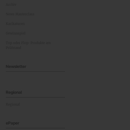
Archiv
News Masterclass
Karikaturen
Gewinnspiel
Top oder Flop: Produkte am
Prüfstand
Newsletter
Regional
Regional
ePaper