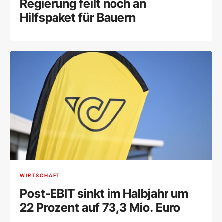
Regierung feilt noch an
Hilfspaket für Bauern
WIRTSCHAFT
Post-EBIT sinkt im Halbjahr um
22 Prozent auf 73,3 Mio. Euro