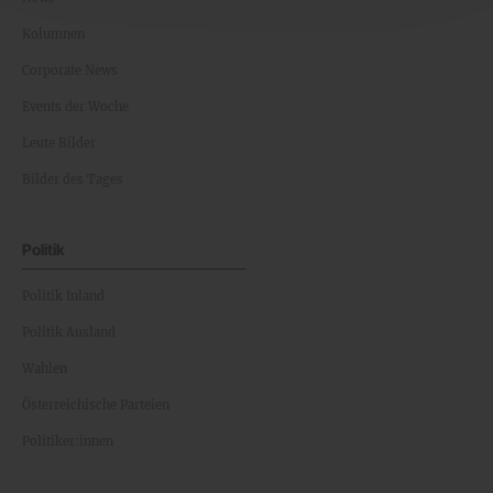
Kolumnen
Corporate News
Events der Woche
Leute Bilder
Bilder des Tages
Politik
Politik Inland
Politik Ausland
Wahlen
Österreichische Parteien
Politiker:innen