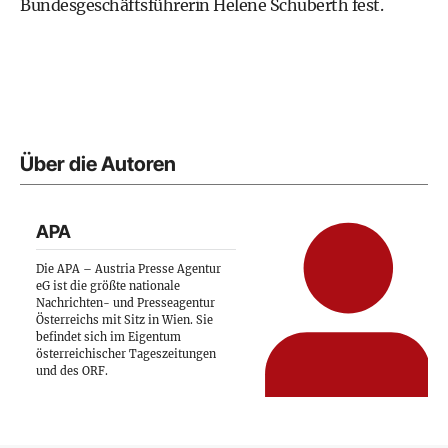
Bundesgeschäftsführerin Helene Schuberth fest.
Über die Autoren
APA
Die APA – Austria Presse Agentur
eG ist die größte nationale
Nachrichten- und Presseagentur
Österreichs mit Sitz in Wien. Sie
befindet sich im Eigentum
österreichischer Tageszeitungen
und des ORF.