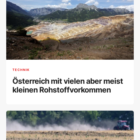
TECHNIK
Österreich mit vielen aber meist
kleinen Rohstoffvorkommen