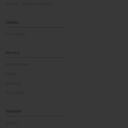
Podcast - Kärnten ungefiltert
Galerie
Foto-Galerie
Service
Whistleblower
Games
Horoskop
News Team
Specials
Dossier