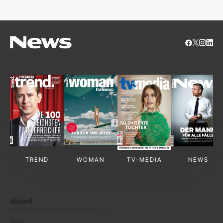
TREND
WOMAN
TV-MEDIA
NEWS
Aktuell
News