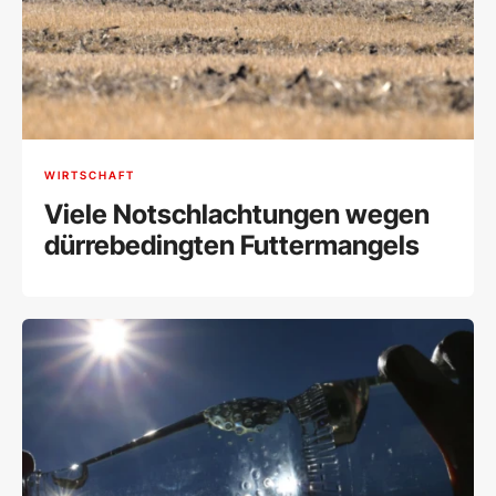
WIRTSCHAFT
Viele Notschlachtungen wegen
dürrebedingten Futtermangels