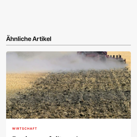
Ähnliche Artikel
WIRTSCHAFT