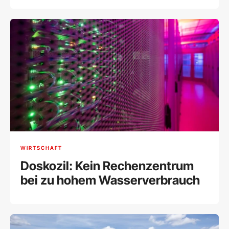
WIRTSCHAFT
Doskozil: Kein Rechenzentrum
bei zu hohem Wasserverbrauch