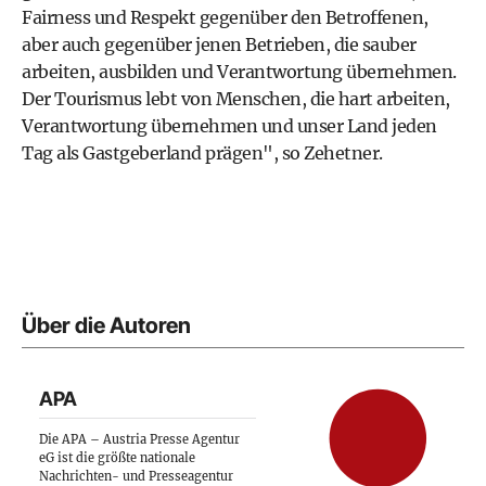
Fairness und Respekt gegenüber den Betroffenen,
aber auch gegenüber jenen Betrieben, die sauber
arbeiten, ausbilden und Verantwortung übernehmen.
Der Tourismus lebt von Menschen, die hart arbeiten,
Verantwortung übernehmen und unser Land jeden
Tag als Gastgeberland prägen", so Zehetner.
Über die Autoren
APA
Die APA – Austria Presse Agentur
eG ist die größte nationale
Nachrichten- und Presseagentur