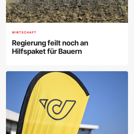
WIRTSCHAFT
Regierung feilt noch an
Hilfspaket für Bauern