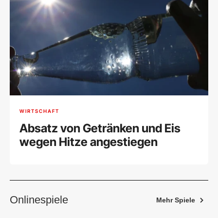
WIRTSCHAFT
Absatz von Getränken und Eis
wegen Hitze angestiegen
Onlinespiele
Mehr Spiele