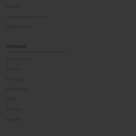
Wahlen
Österreichische Parteien
Politiker:innen
Wirtschaft
Business Class
Karriere
Ausbildung
Arbeitsrecht
Gehalt
Business
Finanzen