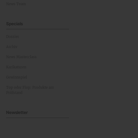
News Team
Specials
Dossier
Archiv
News Masterclass
Karikaturen
Gewinnspiel
Top oder Flop: Produkte am
Prüfstand
Newsletter