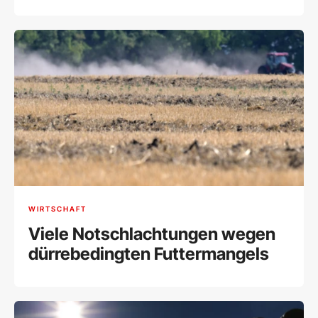
WIRTSCHAFT
Viele Notschlachtungen wegen
dürrebedingten Futtermangels