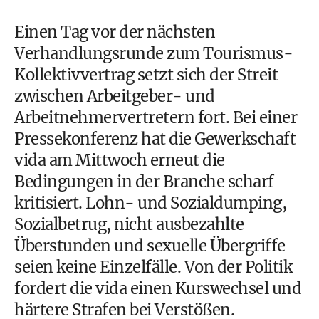
Einen Tag vor der nächsten
Verhandlungsrunde zum Tourismus-
Kollektivvertrag setzt sich der Streit
zwischen Arbeitgeber- und
Arbeitnehmervertretern fort. Bei einer
Pressekonferenz hat die Gewerkschaft
vida am Mittwoch erneut die
Bedingungen in der Branche scharf
kritisiert. Lohn- und Sozialdumping,
Sozialbetrug, nicht ausbezahlte
Überstunden und sexuelle Übergriffe
seien keine Einzelfälle. Von der Politik
fordert die vida einen Kurswechsel und
härtere Strafen bei Verstößen.