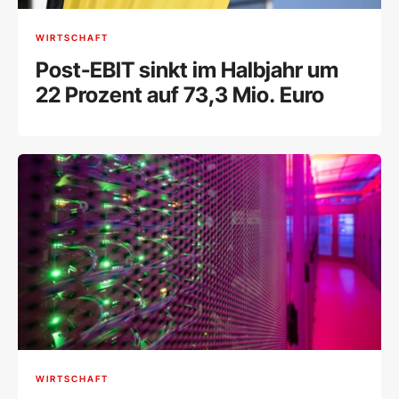
WIRTSCHAFT
Post-EBIT sinkt im Halbjahr um
22 Prozent auf 73,3 Mio. Euro
WIRTSCHAFT