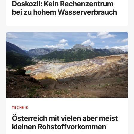
Doskozil: Kein Rechenzentrum
bei zu hohem Wasserverbrauch
TECHNIK
Österreich mit vielen aber meist
kleinen Rohstoffvorkommen