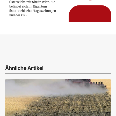
Österreichs mit Sitz in Wien. Sie
befindet sich im Eigentum
österreichischer Tageszeitungen
und des ORF.
Ähnliche Artikel