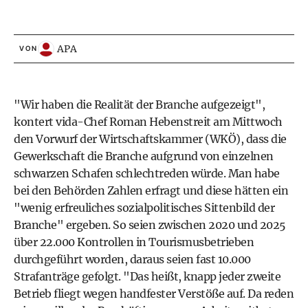
APA
VON
"Wir haben die Realität der Branche aufgezeigt",
kontert vida-Chef Roman Hebenstreit am Mittwoch
den Vorwurf der Wirtschaftskammer (WKÖ), dass die
Gewerkschaft die Branche aufgrund von einzelnen
schwarzen Schafen schlechtreden würde. Man habe
bei den Behörden Zahlen erfragt und diese hätten ein
"wenig erfreuliches sozialpolitisches Sittenbild der
Branche" ergeben. So seien zwischen 2020 und 2025
über 22.000 Kontrollen in Tourismusbetrieben
durchgeführt worden, daraus seien fast 10.000
Strafanträge gefolgt. "Das heißt, knapp jeder zweite
Betrieb fliegt wegen handfester Verstöße auf. Da reden