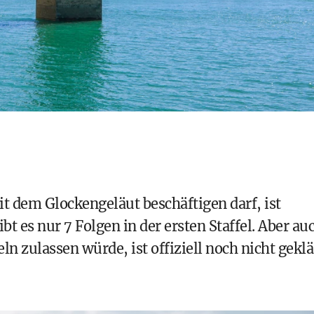
it dem Glockengeläut beschäftigen darf, ist
ibt es nur 7 Folgen in der ersten Staffel. Aber au
ln zulassen würde, ist offiziell noch nicht geklä