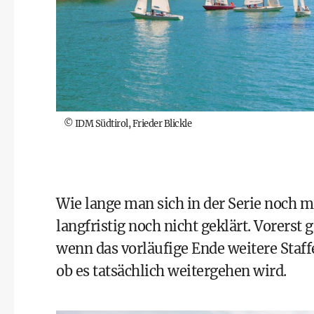
©
IDM Südtirol, Frieder Blickle
Wie lange man sich in der Serie noch m
langfristig noch nicht geklärt. Vorerst g
wenn das vorläufige Ende weitere Staffe
ob es tatsächlich weitergehen wird.