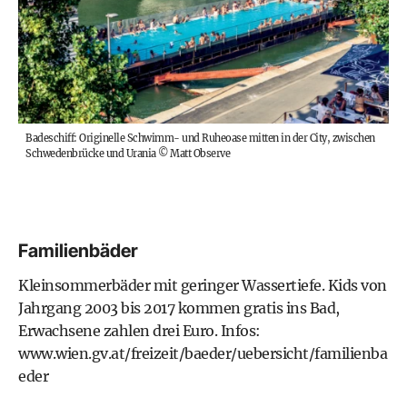
Badeschiff: Originelle Schwimm- und Ruheoase mitten in der City, zwischen
Schwedenbrücke und Urania
©
Matt Observe
Familienbäder
Kleinsommerbäder mit geringer Wassertiefe. Kids von
Jahrgang 2003 bis 2017 kommen gratis ins Bad,
Erwachsene zahlen drei Euro. Infos:
www.wien.gv.at/freizeit/baeder/uebersicht/familienba
eder