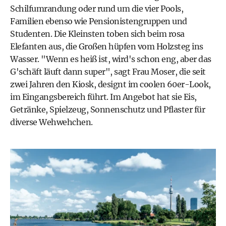
Schilfumrandung oder rund um die vier Pools,
Familien ebenso wie Pensionistengruppen und
Studenten. Die Kleinsten toben sich beim rosa
Elefanten aus, die Großen hüpfen vom Holzsteg ins
Wasser. "Wenn es heiß ist, wird's schon eng, aber das
G'schäft läuft dann super", sagt Frau Moser, die seit
zwei Jahren den Kiosk, designt im coolen 60er-Look,
im Eingangsbereich führt. Im Angebot hat sie Eis,
Getränke, Spielzeug, Sonnenschutz und Pflaster für
diverse Wehwehchen.