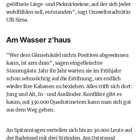
geöffnete Liege-und Picknickwiese, auf der sich jeder
wohlfühlen soll, entstanden", sagt Umweltstadträtin
Ulli Sima.
Am Wasser z'haus
"Wer dem Gänsehäufel nichts Positives abgewinnen
kann, ist arm dran", sagen eingefleischte
Stammgäste. Jahr für Jahr warten sie im Frühjahr
schon sehnsüchtig auf die Eröffnung, um endlich
wieder ihre Kabanen zu beziehen. Alles trifft sich dort:
Jung und Alt, In- und Ausländer. Konflikte gibt es
kaum, auf 330.000 Quadratmetern kann man sich gut
aus dem Weg gehen.
An Spitzentagen verteilen sich bis zu 30.000 Leute auf
der Badeinsel mit drei Stränden. Am Oststrand