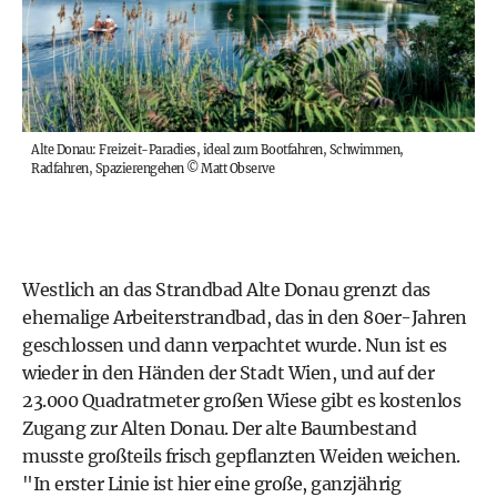
Alte Donau: Freizeit-Paradies, ideal zum Bootfahren, Schwimmen,
Radfahren, Spazierengehen
©
Matt Observe
Westlich an das Strandbad Alte Donau grenzt das
ehemalige Arbeiterstrandbad, das in den 80er-Jahren
geschlossen und dann verpachtet wurde. Nun ist es
wieder in den Händen der Stadt Wien, und auf der
23.000 Quadratmeter großen Wiese gibt es kostenlos
Zugang zur Alten Donau. Der alte Baumbestand
musste großteils frisch gepflanzten Weiden weichen.
"In erster Linie ist hier eine große, ganzjährig