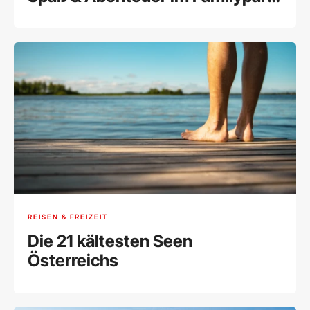
gewinnen!
REISEN & FREIZEIT
Die 21 kältesten Seen
Österreichs