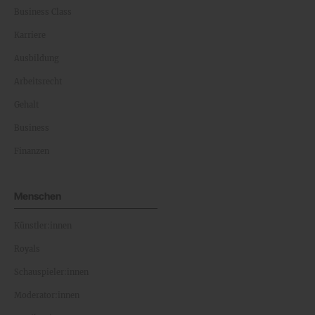
Business Class
Karriere
Ausbildung
Arbeitsrecht
Gehalt
Business
Finanzen
Menschen
Künstler:innen
Royals
Schauspieler:innen
Moderator:innen