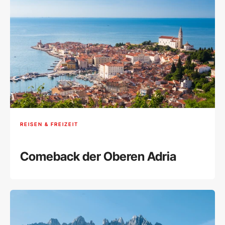
REISEN & FREIZEIT
Comeback der Oberen Adria