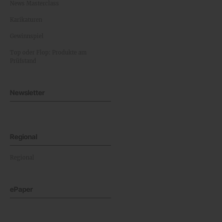
News Masterclass
Karikaturen
Gewinnspiel
Top oder Flop: Produkte am
Prüfstand
Newsletter
Regional
Regional
ePaper