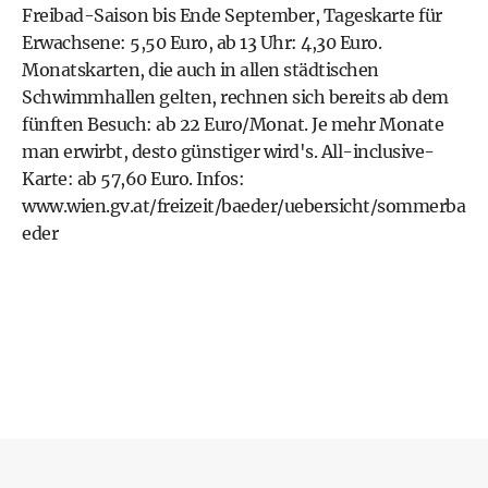
Freibad-Saison bis Ende September, Tageskarte für
Erwachsene: 5,50 Euro, ab 13 Uhr: 4,30 Euro.
Monatskarten, die auch in allen städtischen
Schwimmhallen gelten, rechnen sich bereits ab dem
fünften Besuch: ab 22 Euro/Monat. Je mehr Monate
man erwirbt, desto günstiger wird's. All-inclusive-
Karte: ab 57,60 Euro. Infos:
www.wien.gv.at/freizeit/baeder/uebersicht/sommerba
eder