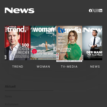
TREND
WOMAN
TV-MEDIA
NEWS
Aktuell
News
Kolumnen