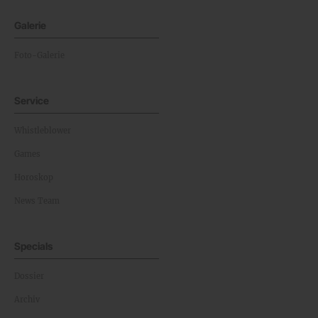
Galerie
Foto-Galerie
Service
Whistleblower
Games
Horoskop
News Team
Specials
Dossier
Archiv