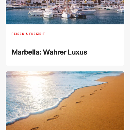
REISEN & FREIZEIT
Marbella: Wahrer Luxus