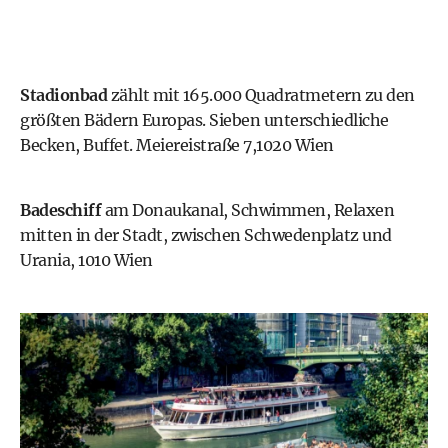
Stadionbad
zählt mit 165.000 Quadratmetern zu den
größten Bädern Europas. Sieben unterschiedliche
Becken, Buffet. Meiereistraße 7,1020 Wien
Badeschiff
am Donaukanal, Schwimmen, Relaxen
mitten in der Stadt, zwischen Schwedenplatz und
Urania, 1010 Wien