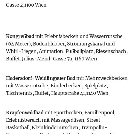
Gasse 2,1100 Wien
Kongreßbad
mit Erlebnisbecken und Wasserrutsche
(64 Meter), Bodenblubber, Strömungskanal und
Whirl-Liegen, Animation, Fußballplatz, Riesenschach,
Buffet. Julius-Meinl-Gasse 7a, 1160 Wien
Hadersdorf-Weidlingauer Bad
mit Mehrzweckbecken
mit Wasserrutsche, Kinderbecken, Spielplatz,
Tischtennis, Buffet, Hauptstraße 41,1140 Wien
Krapfenwaldbad
mit Sportbecken, Familienpool,
Erlebnisbereich mit Massagedüsen, Street-
Basketball, Kleinkinderrutschen, Trampolin-