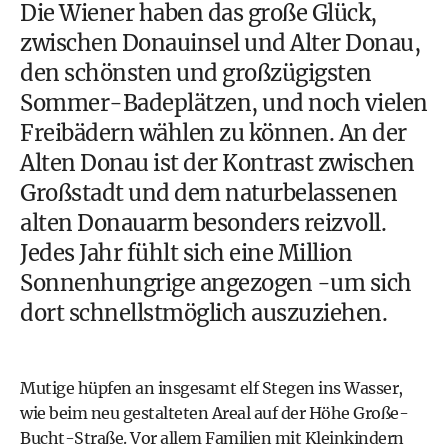
Die Wiener haben das große Glück,
zwischen Donauinsel und Alter Donau,
den schönsten und großzügigsten
Sommer-Badeplätzen, und noch vielen
Freibädern wählen zu können. An der
Alten Donau ist der Kontrast zwischen
Großstadt und dem naturbelassenen
alten Donauarm besonders reizvoll.
Jedes Jahr fühlt sich eine Million
Sonnenhungrige angezogen -um sich
dort schnellstmöglich auszuziehen.
Mutige hüpfen an insgesamt elf Stegen ins Wasser,
wie beim neu gestalteten Areal auf der Höhe Große-
Bucht-Straße. Vor allem Familien mit Kleinkindern