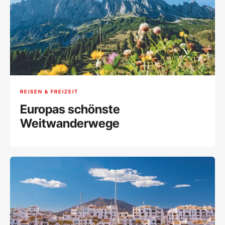
REISEN & FREIZEIT
Europas schönste
Weitwanderwege