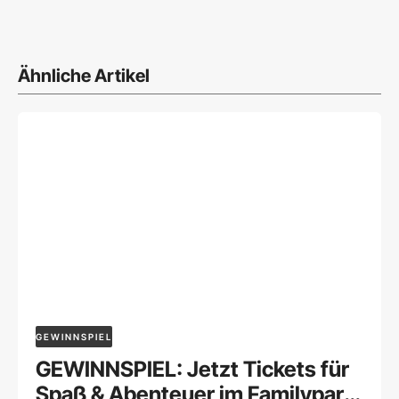
Ähnliche Artikel
GEWINNSPIEL
GEWINNSPIEL: Jetzt Tickets für
Spaß & Abenteuer im Familypark