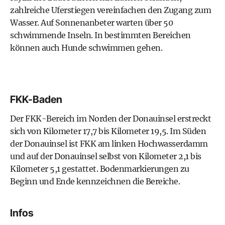
zahlreiche Uferstiegen vereinfachen den Zugang zum
Wasser. Auf Sonnenanbeter warten über 50
schwimmende Inseln. In bestimmten Bereichen
können auch Hunde schwimmen gehen.
FKK-Baden
Der FKK-Bereich im Norden der Donauinsel erstreckt
sich von Kilometer 17,7 bis Kilometer 19,5. Im Süden
der Donauinsel ist FKK am linken Hochwasserdamm
und auf der Donauinsel selbst von Kilometer 2,1 bis
Kilometer 5,1 gestattet. Bodenmarkierungen zu
Beginn und Ende kennzeichnen die Bereiche.
Infos