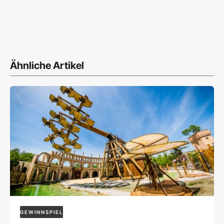
Ähnliche Artikel
GEWINNSPIEL