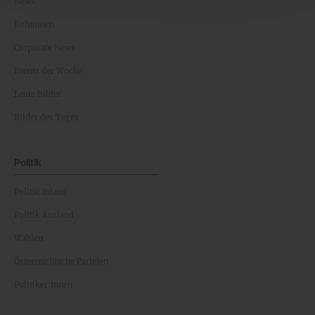
News
Kolumnen
Corporate News
Events der Woche
Leute Bilder
Bilder des Tages
Politik
Politik Inland
Politik Ausland
Wahlen
Österreichische Parteien
Politiker:innen