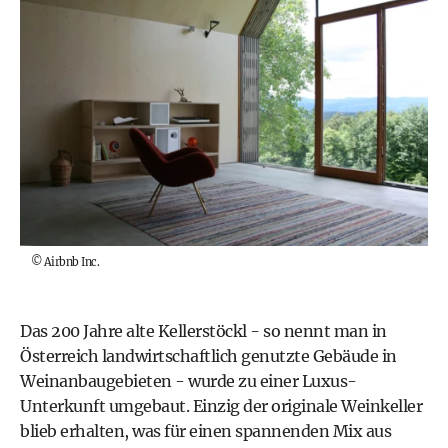
©
Airbnb Inc.
Das 200 Jahre alte Kellerstöckl - so nennt man in
Österreich landwirtschaftlich genutzte Gebäude in
Weinanbaugebieten - wurde zu einer Luxus-
Unterkunft umgebaut. Einzig der originale Weinkeller
blieb erhalten, was für einen spannenden Mix aus