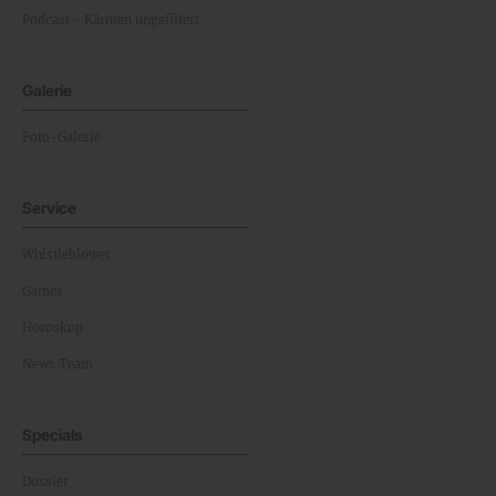
Podcast - Kärnten ungefiltert
Galerie
Foto-Galerie
Service
Whistleblower
Games
Horoskop
News Team
Specials
Dossier