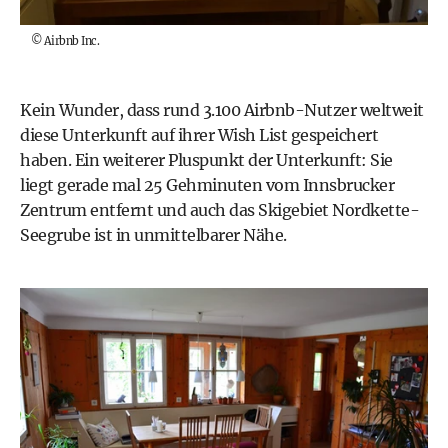
©
Airbnb Inc.
Kein Wunder, dass rund 3.100 Airbnb-Nutzer weltweit
diese Unterkunft auf ihrer Wish List gespeichert
haben. Ein weiterer Pluspunkt der Unterkunft: Sie
liegt gerade mal 25 Gehminuten vom Innsbrucker
Zentrum entfernt und auch das Skigebiet Nordkette-
Seegrube ist in unmittelbarer Nähe.