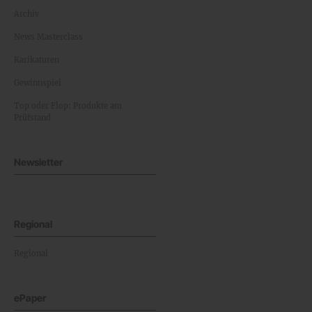
Archiv
News Masterclass
Karikaturen
Gewinnspiel
Top oder Flop: Produkte am
Prüfstand
Newsletter
Regional
Regional
ePaper