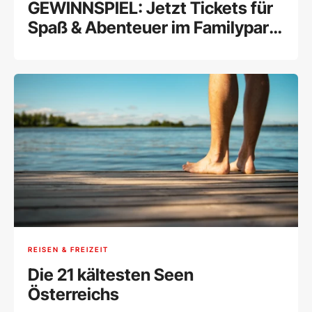
GEWINNSPIEL: Jetzt Tickets für
Spaß & Abenteuer im Familypark
gewinnen!
REISEN & FREIZEIT
Die 21 kältesten Seen
Österreichs