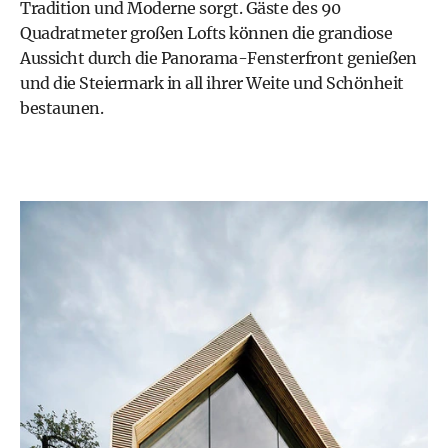
Tradition und Moderne sorgt. Gäste des 90
Quadratmeter großen Lofts können die grandiose
Aussicht durch die Panorama-Fensterfront genießen
und die Steiermark in all ihrer Weite und Schönheit
bestaunen.