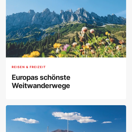
REISEN & FREIZEIT
Europas schönste
Weitwanderwege