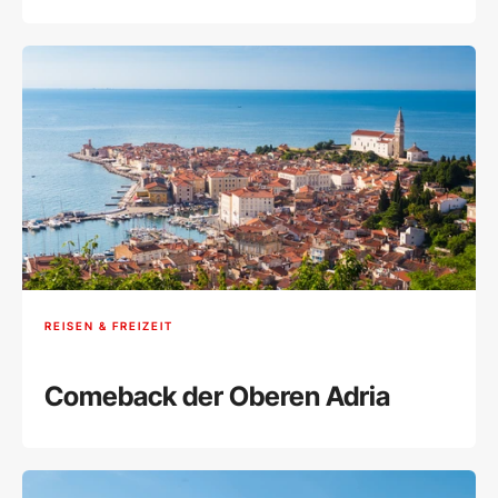
REISEN & FREIZEIT
Comeback der Oberen Adria