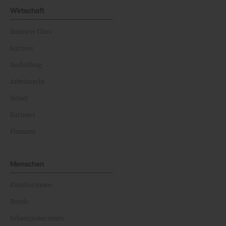
Wirtschaft
Business Class
Karriere
Ausbildung
Arbeitsrecht
Gehalt
Business
Finanzen
Menschen
Künstler:innen
Royals
Schauspieler:innen