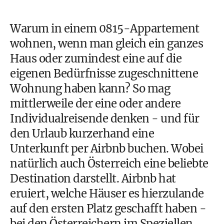
Warum in einem 0815-Appartement
wohnen, wenn man gleich ein ganzes
Haus oder zumindest eine auf die
eigenen Bedürfnisse zugeschnittene
Wohnung haben kann? So mag
mittlerweile der eine oder andere
Individualreisende denken - und für
den Urlaub kurzerhand eine
Unterkunft per Airbnb buchen. Wobei
natürlich auch Österreich eine beliebte
Destination darstellt. Airbnb hat
eruiert, welche Häuser es hierzulande
auf den ersten Platz geschafft haben -
bei den Österreichern im Speziellen