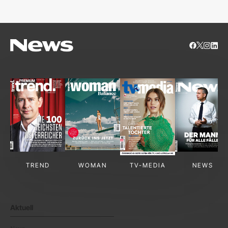
TREND
WOMAN
TV-MEDIA
NEWS
Aktuell