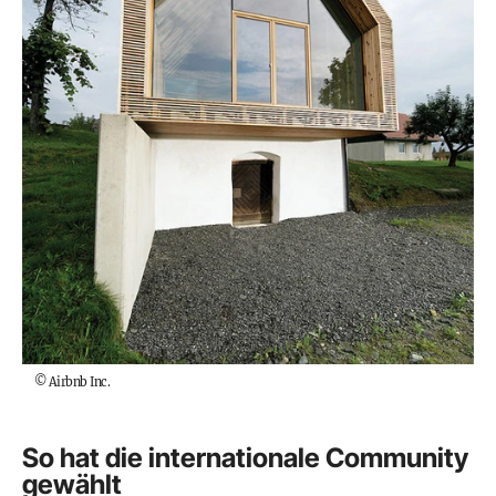
©
Airbnb Inc.
So hat die internationale Community
gewählt