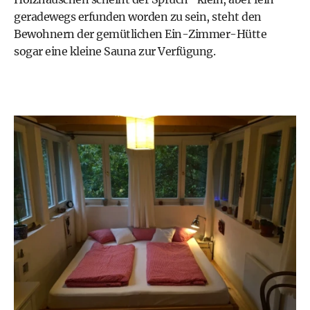
geradewegs erfunden worden zu sein, steht den
Bewohnern der gemütlichen Ein-Zimmer-Hütte
sogar eine kleine Sauna zur Verfügung.