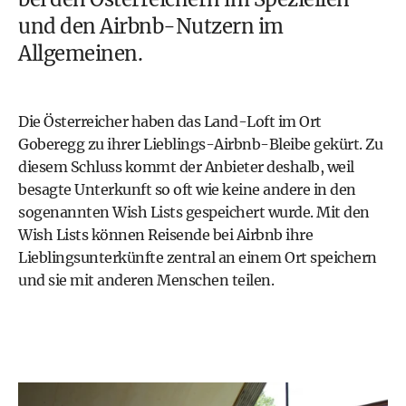
und den Airbnb-Nutzern im
Allgemeinen.
Die Österreicher haben das Land-Loft im Ort
Goberegg zu ihrer Lieblings-Airbnb-Bleibe gekürt. Zu
diesem Schluss kommt der Anbieter deshalb, weil
besagte Unterkunft so oft wie keine andere in den
sogenannten Wish Lists gespeichert wurde. Mit den
Wish Lists können Reisende bei Airbnb ihre
Lieblingsunterkünfte zentral an einem Ort speichern
und sie mit anderen Menschen teilen.