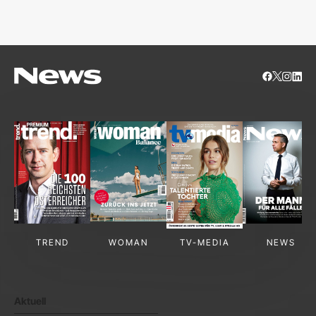
S
TREND
WOMAN
TV-MEDIA
NEWS
Aktuell