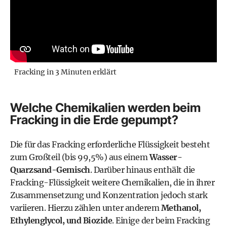
Fracking in 3 Minuten erklärt
Welche Chemikalien werden beim
Fracking in die Erde gepumpt?
Die für das Fracking erforderliche Flüssigkeit besteht
zum Großteil (bis 99,5%) aus einem
Wasser-
Quarzsand-Gemisch
. Darüber hinaus enthält die
Fracking-Flüssigkeit weitere Chemikalien, die in ihrer
Zusammensetzung und Konzentration jedoch stark
variieren. Hierzu zählen unter anderem
Methanol,
Ethylenglycol, und Biozide
. Einige der beim Fracking