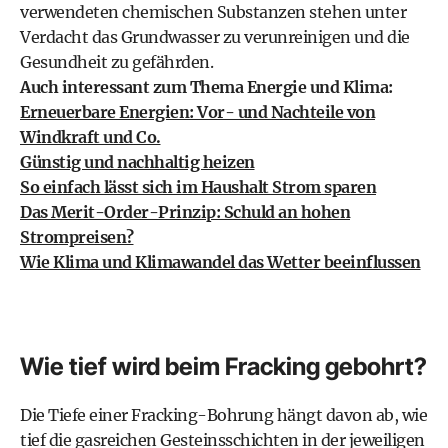
verwendeten chemischen Substanzen stehen unter
Verdacht das Grundwasser zu verunreinigen und die
Gesundheit zu gefährden.
Auch interessant zum Thema Energie und Klima:
Erneuerbare Energien: Vor- und Nachteile von
Windkraft und Co.
Günstig und nachhaltig heizen
So einfach lässt sich im Haushalt Strom sparen
Das Merit-Order-Prinzip: Schuld an hohen
Strompreisen?
Wie Klima und Klimawandel das Wetter beeinflussen
Wie tief wird beim Fracking gebohrt?
Die Tiefe einer Fracking-Bohrung hängt davon ab, wie
tief die gasreichen Gesteinsschichten in der jeweiligen