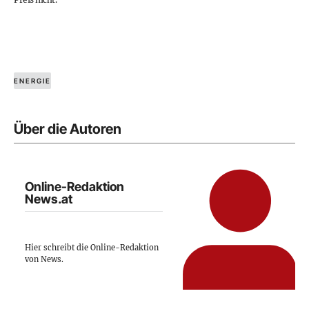
ENERGIE
Über die Autoren
Online-Redaktion
News.at
Hier schreibt die Online-Redaktion
von News.