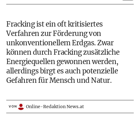
Fracking ist ein oft kritisiertes
Verfahren zur Förderung von
unkonventionellem Erdgas. Zwar
können durch Fracking zusätzliche
Energiequellen gewonnen werden,
allerdings birgt es auch potenzielle
Gefahren für Mensch und Natur.
Online-Redaktion News.at
VON