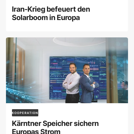
Iran-Krieg befeuert den
Solarboom in Europa
KOOPERATION
Kärntner Speicher sichern
Europas Strom