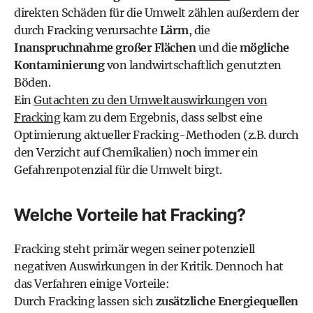
direkten Schäden für die Umwelt zählen außerdem der
durch Fracking verursachte
Lärm
, die
Inanspruchnahme großer Flächen
und die
mögliche
Kontaminierung
von landwirtschaftlich genutzten
Böden.
Ein
Gutachten zu den Umweltauswirkungen von
Fracking
kam zu dem Ergebnis, dass selbst eine
Optimierung aktueller Fracking-Methoden (z.B. durch
den Verzicht auf Chemikalien) noch immer ein
Gefahrenpotenzial für die Umwelt birgt.
Welche Vorteile hat Fracking?
Fracking steht primär wegen seiner potenziell
negativen Auswirkungen in der Kritik. Dennoch hat
das Verfahren einige Vorteile:
Durch Fracking lassen sich
zusätzliche Energiequellen