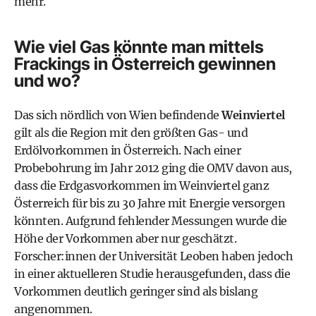
mehr.
Wie viel Gas könnte man mittels
Frackings in Österreich gewinnen
und wo?
Das sich nördlich von Wien befindende
Weinviertel
gilt als die Region mit den größten Gas- und
Erdölvorkommen in Österreich. Nach einer
Probebohrung im Jahr 2012 ging die OMV davon aus,
dass die Erdgasvorkommen im Weinviertel ganz
Österreich für bis zu 30 Jahre mit Energie versorgen
könnten. Aufgrund fehlender Messungen wurde die
Höhe der Vorkommen aber nur geschätzt.
Forscher:innen der Universität Leoben haben jedoch
in einer
aktuelleren Studie
herausgefunden, dass die
Vorkommen deutlich geringer sind als bislang
angenommen.