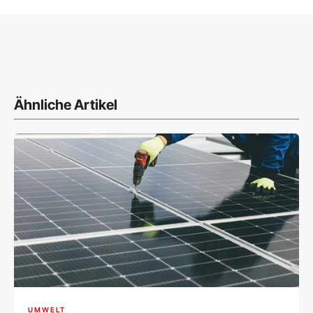
Ähnliche Artikel
UMWELT