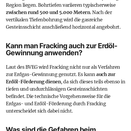
Region liegen. Bohrtiefen variieren typischerweise
zwischen rund 500 und 5.000 Metern
. Nach der
vertikalen Tiefenbohrung wird die gasreiche
Gesteinsschicht anschließend horizontal angebohrt.
Kann man Fracking auch zur Erdöl-
Gewinnung anwenden?
Laut des
BVEG
wird Fracking nicht nur als Verfahren
zur Erdgas-Gewinnung genutzt. Es kann
auch zur
Erdöl-Förderung dienen
, da sich dieses teils ebenso in
tiefen und undurchlässigen Gesteinsschichten
befindet. Die technische Vorgehensweise für die
Erdgas- und Erdöl-Förderung durch Fracking
unterscheidet sich dabei nicht.
Was sind die Gefahren beim