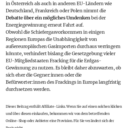
in Österreich als auch in anderen EU-Ländern wie
Deutschland, Frankreich oder Polen nimmt die
Debatte über ein mögliches Umdenken
bei der
Energiegewinnung erneut Fahrt auf.
Obwohl die Schiefergasvorkommen in einigen
Regionen Europas die Unabhängigkeit von
außereuropäischen Gasimporten durchaus verringern
könnte, verhindert bislang die Gesetzgebung vieler
EU-Mitgliedstaaten Fracking für die Erdgas-
Gewinnung zu nutzen. Es bleibt daher abzuwarten, ob
sich eher die Gegner:innen oder die
Befürworter:innen des Frackings in Europa langfristig
durchsetzen werden.
Dieser Beitrag enthält Affiliate-Links. Wenn Sie auf einen solchen klicken
und über diesen einkaufen, bekommen wir von dem betreffenden
Online-Shop oder Anbieter eine Provision. Für Sie verändert sich der
Preis nicht.