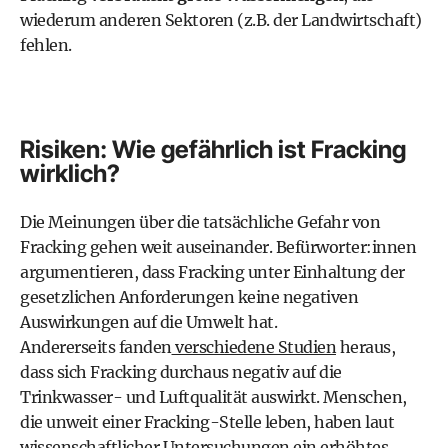
wiederum anderen Sektoren (z.B. der Landwirtschaft)
fehlen.
Risiken: Wie gefährlich ist Fracking
wirklich?
Die Meinungen über die tatsächliche Gefahr von
Fracking gehen weit auseinander. Befürworter:innen
argumentieren, dass Fracking unter Einhaltung der
gesetzlichen Anforderungen keine negativen
Auswirkungen auf die Umwelt hat.
Andererseits fanden
verschiedene Studien
heraus,
dass sich Fracking durchaus negativ auf die
Trinkwasser- und Luftqualität auswirkt. Menschen,
die unweit einer Fracking-Stelle leben, haben laut
wissenschaftlicher Untersuchungen
ein erhöhtes