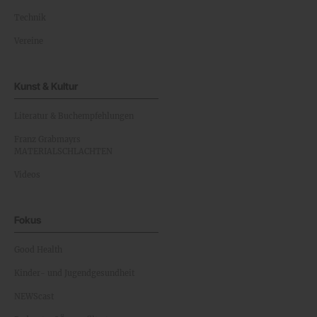
Technik
Vereine
Kunst & Kultur
Literatur & Buchempfehlungen
Franz Grabmayrs
MATERIALSCHLACHTEN
Videos
Fokus
Good Health
Kinder- und Jugendgesundheit
NEWScast