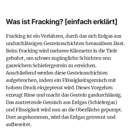
Was ist Fracking? [einfach erklärt]
Fracking ist ein Verfahren, durch das sich Erdgas aus
undurchlässigen Gesteinsschichten herauslösen lässt.
Beim Fracking wird mehrere Kilometer in die Tiefe
gebohrt, um schwer zugängliche Schichten von
gasreichem Schiefergestein zu erreichen.
Anschließend werden diese Gesteinsschichten
aufgebrochen, indem ein Flüssigkeitsgemisch mit
hohem Druck eingepresst wird. Dieses Vorgehen
erzeugt Risse und macht das Gestein gasdurchlässig.
Das austretende Gemisch aus Erdgas (Schiefergas)
und Flüssigkeit wird nun an die Oberfläche gepumpt.
Dort angekommen, wird das Erdgas getrennt und
aufbereitet.