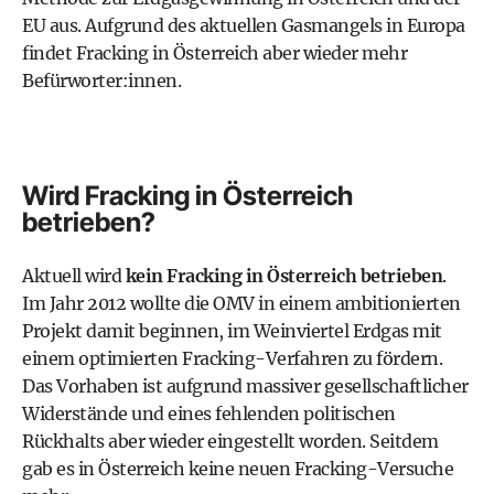
EU aus. Aufgrund des aktuellen Gasmangels in Europa
findet Fracking in Österreich aber wieder mehr
Befürworter:innen.
Wird Fracking in Österreich
betrieben?
Aktuell wird
kein Fracking in Österreich betrieben
.
Im Jahr 2012 wollte die
OMV
in einem ambitionierten
Projekt damit beginnen, im Weinviertel Erdgas mit
einem optimierten Fracking-Verfahren zu fördern.
Das Vorhaben ist aufgrund massiver gesellschaftlicher
Widerstände und eines fehlenden politischen
Rückhalts aber wieder eingestellt worden. Seitdem
gab es in Österreich keine neuen Fracking-Versuche