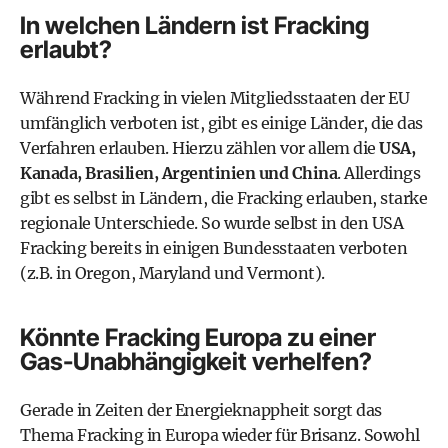
In welchen Ländern ist Fracking
erlaubt?
Während Fracking in vielen Mitgliedsstaaten der EU
umfänglich verboten ist, gibt es einige Länder, die das
Verfahren erlauben. Hierzu zählen vor allem die
USA,
Kanada, Brasilien, Argentinien und China
. Allerdings
gibt es selbst in Ländern, die Fracking erlauben, starke
regionale Unterschiede. So wurde selbst in den USA
Fracking bereits in einigen Bundesstaaten verboten
(z.B. in Oregon, Maryland und Vermont).
Könnte Fracking Europa zu einer
Gas-Unabhängigkeit verhelfen?
Gerade in Zeiten der Energieknappheit sorgt das
Thema Fracking in Europa wieder für Brisanz. Sowohl