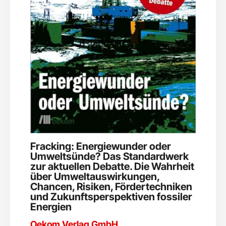
Fracking: Energiewunder oder
Umweltsünde? Das Standardwerk
zur aktuellen Debatte. Die Wahrheit
über Umweltauswirkungen,
Chancen, Risiken, Fördertechniken
und Zukunftsperspektiven fossiler
Energien
Oekom Verlag GmbH