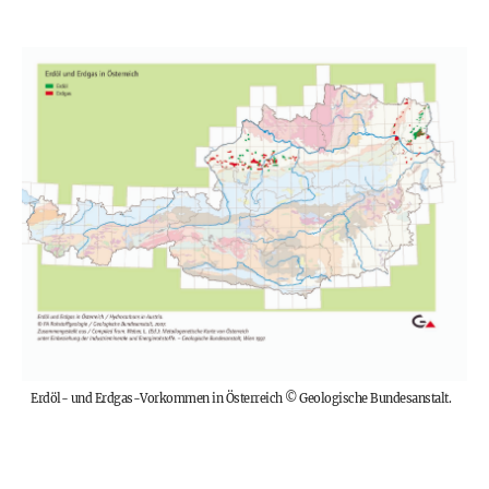
Erdöl- und Erdgas-Vorkommen in Österreich
©
Geologische Bundesanstalt.