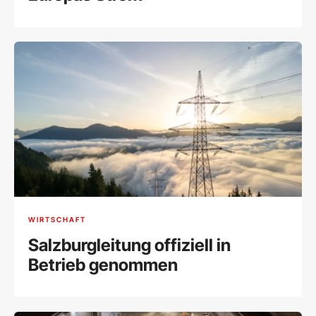
WIRTSCHAFT
Salzburgleitung offiziell in
Betrieb genommen