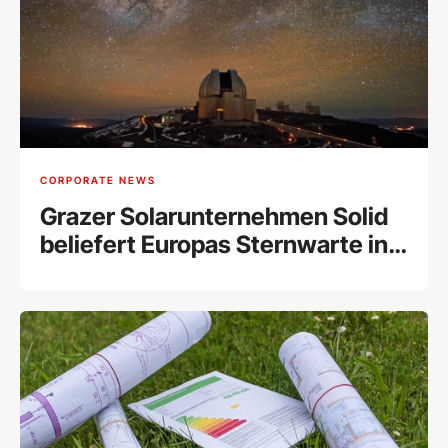
CORPORATE NEWS
Grazer Solarunternehmen Solid
beliefert Europas Sternwarte in
Chile