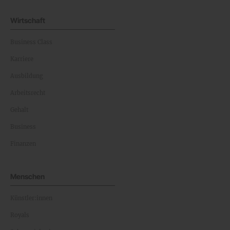
Wirtschaft
Business Class
Karriere
Ausbildung
Arbeitsrecht
Gehalt
Business
Finanzen
Menschen
Künstler:innen
Royals