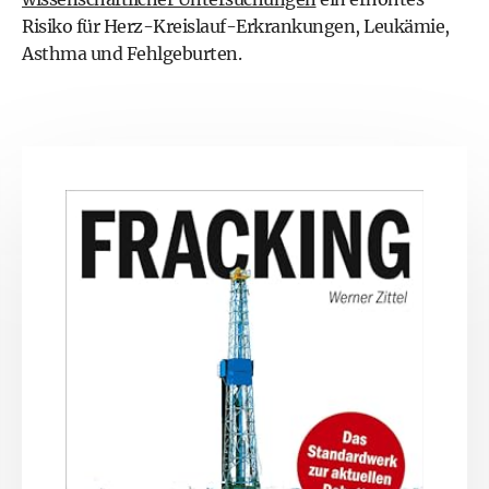
Risiko für Herz-Kreislauf-Erkrankungen, Leukämie,
Asthma und Fehlgeburten.