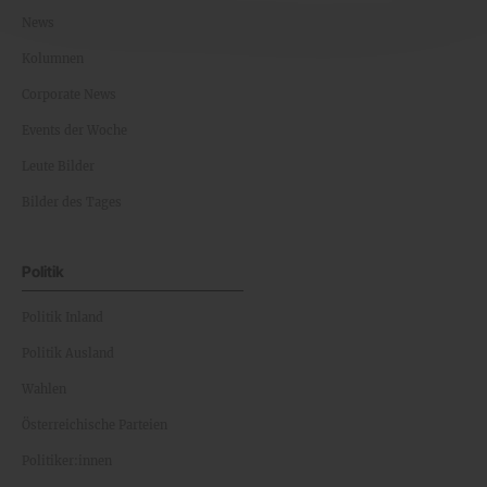
News
Kolumnen
Corporate News
Events der Woche
Leute Bilder
Bilder des Tages
Politik
Politik Inland
Politik Ausland
Wahlen
Österreichische Parteien
Politiker:innen