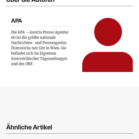
APA
Die APA – Austria Presse Agentur
eG ist die größte nationale
Nachrichten- und Presseagentur
Österreichs mit Sitz in Wien. Sie
befindet sich im Eigentum
österreichischer Tageszeitungen
und des ORF.
Ähnliche Artikel