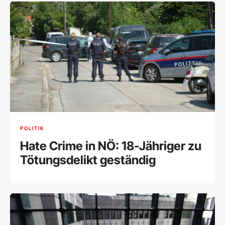
POLITIK
Hate Crime in NÖ: 18-Jähriger zu
Tötungsdelikt geständig