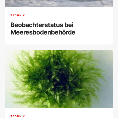
TECHNIK
Beobachterstatus bei
Meeresbodenbehörde
TECHNIK