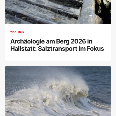
TECHNIK
Archäologie am Berg 2026 in
Hallstatt: Salztransport im Fokus