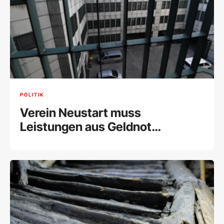
POLITIK
Verein Neustart muss
Leistungen aus Geldnot
einschränken