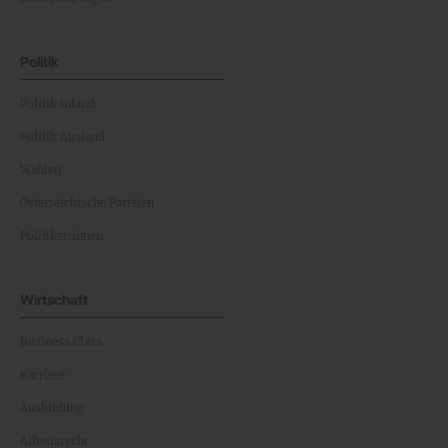
Politik
Politik Inland
Politik Ausland
Wahlen
Österreichische Parteien
Politiker:innen
Wirtschaft
Business Class
Karriere
Ausbildung
Arbeitsrecht