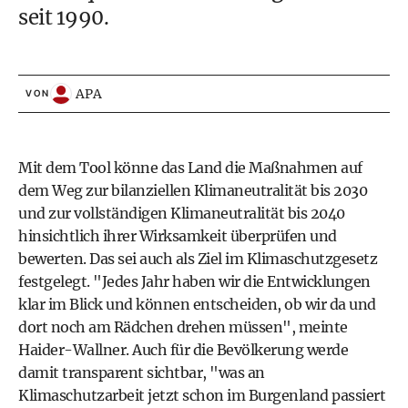
seit 1990.
APA
VON
Mit dem Tool könne das Land die Maßnahmen auf
dem Weg zur bilanziellen Klimaneutralität bis 2030
und zur vollständigen Klimaneutralität bis 2040
hinsichtlich ihrer Wirksamkeit überprüfen und
bewerten. Das sei auch als Ziel im Klimaschutzgesetz
festgelegt. "Jedes Jahr haben wir die Entwicklungen
klar im Blick und können entscheiden, ob wir da und
dort noch am Rädchen drehen müssen", meinte
Haider-Wallner. Auch für die Bevölkerung werde
damit transparent sichtbar, "was an
Klimaschutzarbeit jetzt schon im Burgenland passiert