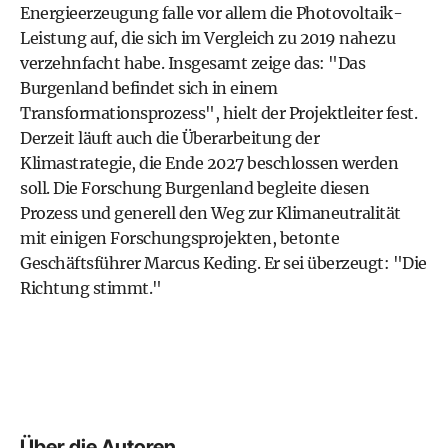
Energieerzeugung falle vor allem die Photovoltaik-
Leistung auf, die sich im Vergleich zu 2019 nahezu
verzehnfacht habe. Insgesamt zeige das: "Das
Burgenland befindet sich in einem
Transformationsprozess", hielt der Projektleiter fest.
Derzeit läuft auch die Überarbeitung der
Klimastrategie, die Ende 2027 beschlossen werden
soll. Die Forschung Burgenland begleite diesen
Prozess und generell den Weg zur Klimaneutralität
mit einigen Forschungsprojekten, betonte
Geschäftsführer Marcus Keding. Er sei überzeugt: "Die
Richtung stimmt."
Über die Autoren