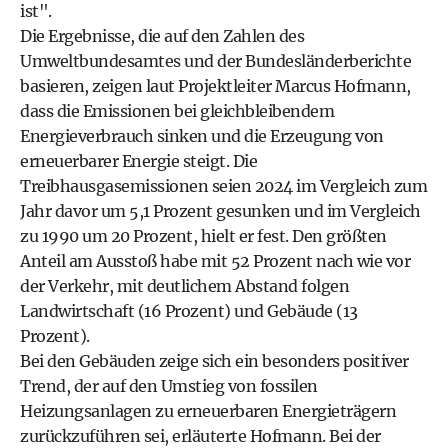
ist".
Die Ergebnisse, die auf den Zahlen des
Umweltbundesamtes und der Bundesländerberichte
basieren, zeigen laut Projektleiter Marcus Hofmann,
dass die Emissionen bei gleichbleibendem
Energieverbrauch sinken und die Erzeugung von
erneuerbarer Energie steigt. Die
Treibhausgasemissionen seien 2024 im Vergleich zum
Jahr davor um 5,1 Prozent gesunken und im Vergleich
zu 1990 um 20 Prozent, hielt er fest. Den größten
Anteil am Ausstoß habe mit 52 Prozent nach wie vor
der Verkehr, mit deutlichem Abstand folgen
Landwirtschaft (16 Prozent) und Gebäude (13
Prozent).
Bei den Gebäuden zeige sich ein besonders positiver
Trend, der auf den Umstieg von fossilen
Heizungsanlagen zu erneuerbaren Energieträgern
zurückzuführen sei, erläuterte Hofmann. Bei der