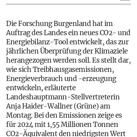
Die Forschung Burgenland hat im
Auftrag des Landes ein neues CO2- und
Energiebilanz-Tool entwickelt, das zur
jährlichen Überprüfung der Klimaziele
herangezogen werden soll. Es stellt dar,
wie sich Treibhausgasemissionen,
Energieverbrauch und -erzeugung
entwickeln, erläuterte
Landeshauptmann-Stellvertreterin
Anja Haider-Wallner (Grüne) am
Montag. Bei den Emissionen zeige es
für 2024 mit 1,55 Millionen Tonnen
CO2-Äquivalent den niedrigsten Wert