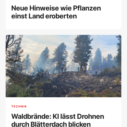
Neue Hinweise wie Pflanzen
einst Land eroberten
TECHNIK
Waldbrände: KI lässt Drohnen
durch Blätterdach blicken