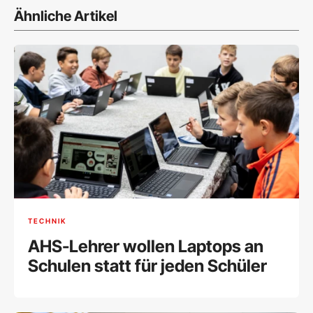
Ähnliche Artikel
TECHNIK
AHS-Lehrer wollen Laptops an
Schulen statt für jeden Schüler