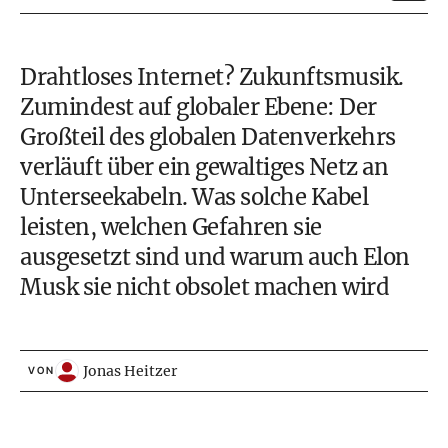
Drahtloses Internet? Zukunftsmusik.
Zumindest auf globaler Ebene: Der
Großteil des globalen Datenverkehrs
verläuft über ein gewaltiges Netz an
Unterseekabeln. Was solche Kabel
leisten, welchen Gefahren sie
ausgesetzt sind und warum auch
Elon
Musk
sie nicht obsolet machen wird
Jonas Heitzer
VON