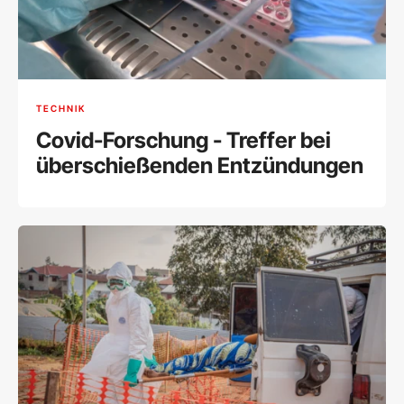
TECHNIK
Covid-Forschung - Treffer bei
überschießenden Entzündungen