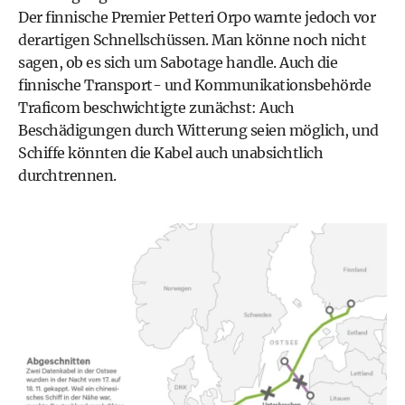
Der finnische Premier Petteri Orpo warnte jedoch vor
derartigen Schnellschüssen. Man könne noch nicht
sagen, ob es sich um Sabotage handle. Auch die
finnische Transport- und Kommunikationsbehörde
Traficom beschwichtigte zunächst: Auch
Beschädigungen durch Witterung seien möglich, und
Schiffe könnten die Kabel auch unabsichtlich
durchtrennen.