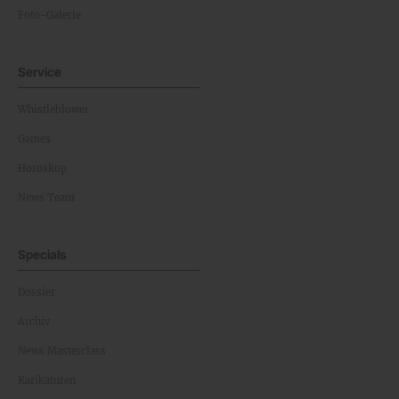
Foto-Galerie
Service
Whistleblower
Games
Horoskop
News Team
Specials
Dossier
Archiv
News Masterclass
Karikaturen