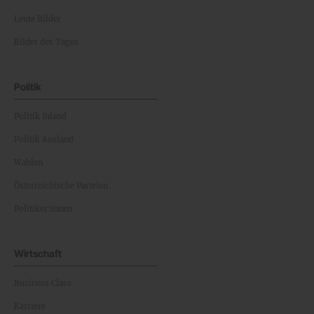
Leute Bilder
Bilder des Tages
Politik
Politik Inland
Politik Ausland
Wahlen
Österreichische Parteien
Politiker:innen
Wirtschaft
Business Class
Karriere