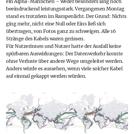
ein Alpha-Männchen – weder besonders lang noch
beeindruckend leistungsstark. Vergangenen Montag
stand es trotzdem im Rampenlicht. Der Grund: Nichts
ging mehr, nicht eine Null oder Eins ließ sich
übertragen, von Fotos ganz zu schweigen. Alle 16
Stränge des Kabels waren gerissen.
Für Nutzerinnen und Nutzer hatte der Ausfall keine
spürbaren Auswirkungen: Der Datenverkehr konnte
ohne Verluste über andere Wege umgeleitet werden.
Anders würde es aussehen, wenn viele solcher Kabel
auf einmal gekappt werden würden.