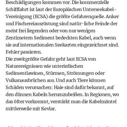
Beschädigungen kommen vor. Die kommerzielle
Schifffahrt ist laut der
Europäischen Unterseekabel-
Vereinigung
(ECSA) die größte Gefahrenquelle. Anker
und Fischereiausrüstung sind natür-liche Feinde der
meist frei liegenden oder von nur wenigen
Zentimetern Sediment bedeckten Kabel, auch wenn
sie auf internationalen Seekarten eingezeichnet sind.
Fehler passieren.
Die zweitgrößte Gefahr geht laut ECSA von
Naturereignissen wie unterirdischen
Sedimentlawinen, Stürmen, Strömungen oder
Vulkanausbrüchen aus. Und auch Tiere können
Schäden verursachen: Haie sind dafür bekannt, auf
den dünnen Kabeln herumzubeißen. In Regionen, wo
das öfter vorkommt, verstärkt man die Kabelmäntel
mittlerweile mit Kevlar.