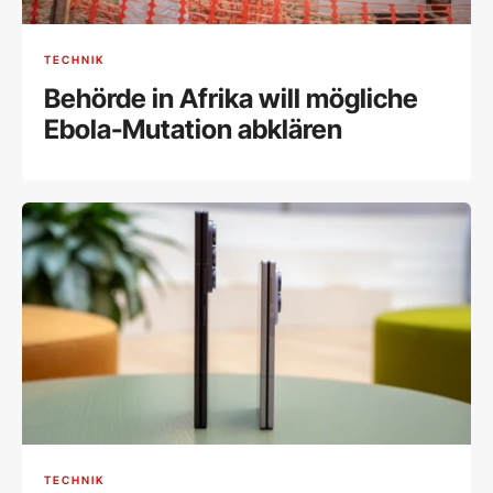
TECHNIK
Behörde in Afrika will mögliche
Ebola-Mutation abklären
TECHNIK