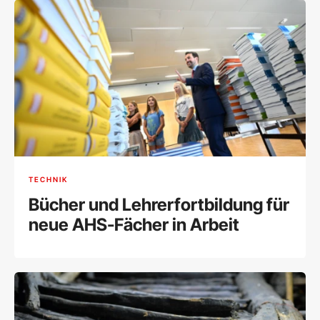
TECHNIK
Bücher und Lehrerfortbildung für
neue AHS-Fächer in Arbeit