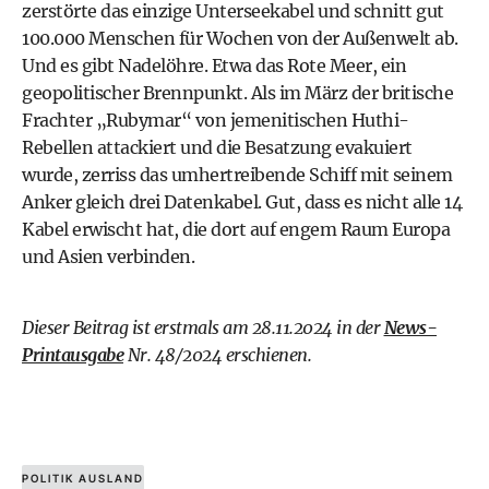
zerstörte das einzige Unterseekabel und schnitt gut
100.000 Menschen für Wochen von der Außenwelt ab.
Und es gibt Nadelöhre. Etwa das Rote Meer, ein
geopolitischer Brennpunkt. Als im März der britische
Frachter „Rubymar“ von jemenitischen Huthi-
Rebellen attackiert und die Besatzung evakuiert
wurde, zerriss das umhertreibende Schiff mit seinem
Anker gleich drei Datenkabel. Gut, dass es nicht alle 14
Kabel erwischt hat, die dort auf engem Raum Europa
und Asien verbinden.
Dieser Beitrag ist erstmals am 28.11.2024 in der
News-
Printausgabe
Nr. 48/2024 erschienen.
POLITIK AUSLAND