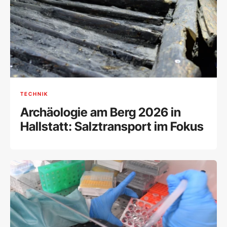
TECHNIK
Archäologie am Berg 2026 in
Hallstatt: Salztransport im Fokus