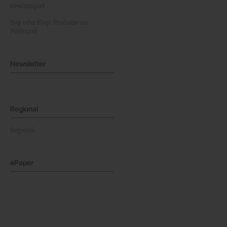
Gewinnspiel
Top oder Flop: Produkte am
Prüfstand
Newsletter
Regional
Regional
ePaper