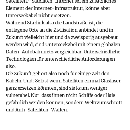
Satelliten.“ Satelliten-Internet sei ein zusätzliches
Element der Internet-Infrastruktur, könne aber
Unterseekabel nicht ersetzen.
Während Starlink also die Landstraße ist, die
entlegene Orte an die Zivilisation anbindet und in
Zukunft vielleicht hier und da zweispurig ausgebaut
werden wird, sind Unterseekabel mit einem globalen
Daten-Autobahnnetz vergleichbar. Unterschiedliche
Technologien für unterschiedliche Anforderungen
also.
Die Zukunft gehört also noch für einige Zeit den
Kabeln. Und: Selbst wenn Satelliten einmal Glasfaser
ganz ersetzen könnten, sind sie kaum weniger
vulnerabel. Nur, dass ihnen nicht Schiffe oder Haie
gefährlich werden können, sondern Weltraumschrott
und Anti-Satelliten-Waffen.