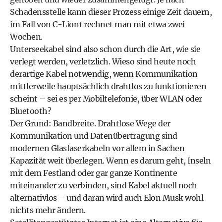
Schadensstelle kann dieser Prozess einige Zeit dauern,
im Fall von C-Lion1 rechnet man mit etwa zwei
Wochen.
Unterseekabel sind also schon durch die Art, wie sie
verlegt werden, verletzlich. Wieso sind heute noch
derartige Kabel notwendig, wenn Kommunikation
mittlerweile hauptsächlich drahtlos zu funktionieren
scheint – sei es per Mobiltelefonie, über WLAN oder
Bluetooth?
Der Grund: Bandbreite. Drahtlose Wege der
Kommunikation und Datenübertragung sind
modernen Glasfaserkabeln vor allem in Sachen
Kapazität weit überlegen. Wenn es darum geht, Inseln
mit dem Festland oder gar ganze Kontinente
miteinander zu verbinden, sind Kabel aktuell noch
alternativlos – und daran wird auch Elon Musk wohl
nichts mehr ändern.