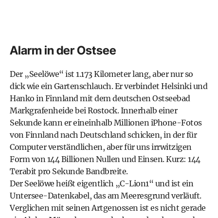
Alarm in der Ostsee
Der „Seelöwe“ ist 1.173 Kilometer lang, aber nur so
dick wie ein Gartenschlauch. Er verbindet Helsinki und
Hanko in Finnland mit dem deutschen Ostseebad
Markgrafenheide bei Rostock. Innerhalb einer
Sekunde kann er eineinhalb Millionen
iPhone
-Fotos
von Finnland nach Deutschland schicken, in der für
Computer verständlichen, aber für uns irrwitzigen
Form von 144 Billionen Nullen und Einsen. Kurz: 144
Terabit pro Sekunde Bandbreite.
Der Seelöwe heißt eigentlich „C-Lion1“ und ist ein
Untersee-Datenkabel, das am Meeresgrund verläuft.
Verglichen mit seinen Artgenossen ist es nicht gerade