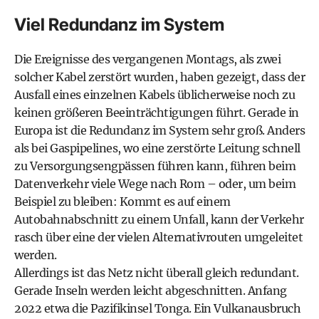
Viel Redundanz im System
Die Ereignisse des vergangenen Montags, als zwei
solcher Kabel zerstört wurden, haben gezeigt, dass der
Ausfall eines einzelnen Kabels üblicherweise noch zu
keinen größeren Beeinträchtigungen führt. Gerade in
Europa ist die Redundanz im System sehr groß. Anders
als bei Gaspipelines, wo eine zerstörte Leitung schnell
zu Versorgungsengpässen führen kann, führen beim
Datenverkehr viele Wege nach Rom – oder, um beim
Beispiel zu bleiben: Kommt es auf einem
Autobahnabschnitt zu einem Unfall, kann der Verkehr
rasch über eine der vielen Alternativrouten umgeleitet
werden.
Allerdings ist das Netz nicht überall gleich redundant.
Gerade Inseln werden leicht abgeschnitten. Anfang
2022 etwa die Pazifikinsel Tonga. Ein Vulkanausbruch