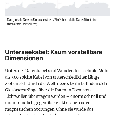
Das globale Netz an Unterseekabeln. Ein Klick auf die Karte öffnet eine
interaktive Darstellung
Unterseekabel: Kaum vorstellbare
Dimensionen
Untersee-Datenkabel sind Wunder der Technik. Mehr
als 500 solche Kabel von unterschiedlicher Länge
ziehen sich durch die Weltmeere. Darin befinden sich
Glasfaserstränge über die Daten in Form von
Lichtwellen übertragen werden – enorm schnell und
unempfindlich gegenüber elektrischen oder
magnetischen Störungen. Ohne sie würde das