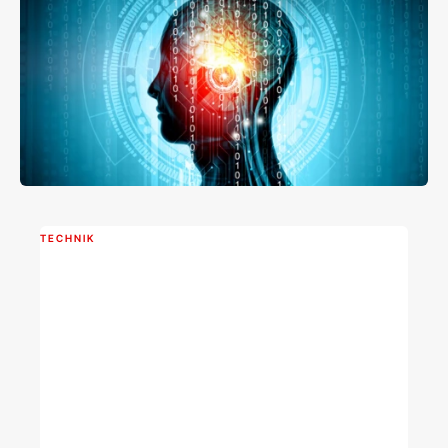
TECHNIK