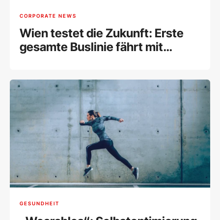
CORPORATE NEWS
Wien testet die Zukunft: Erste
gesamte Buslinie fährt mit
Wasserstoff
GESUNDHEIT