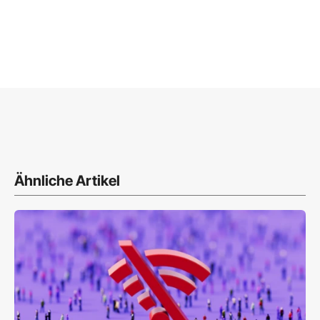
Ähnliche Artikel