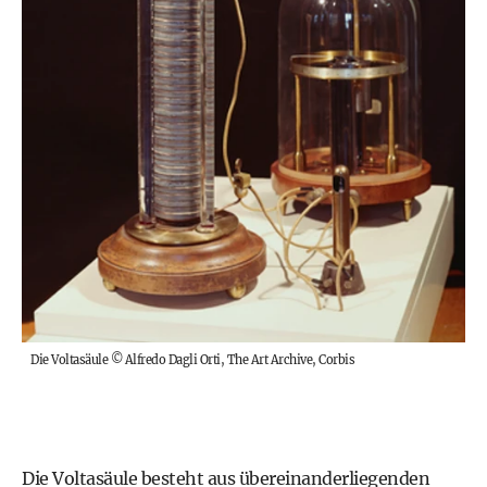
Die Voltasäule
©
Alfredo Dagli Orti, The Art Archive, Corbis
Die Voltasäule besteht aus übereinanderliegenden