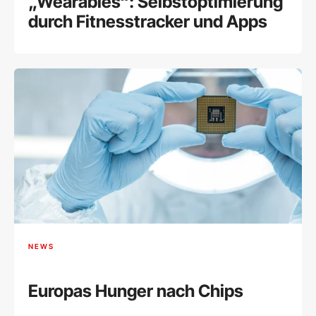
„Wearables“: Selbstoptimierung
durch Fitnesstracker und Apps
NEWS
Europas Hunger nach Chips