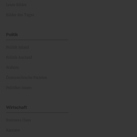
Leute Bilder
Bilder des Tages
Politik
Politik Inland
Politik Ausland
Wahlen
Österreichische Parteien
Politiker:innen
Wirtschaft
Business Class
Karriere