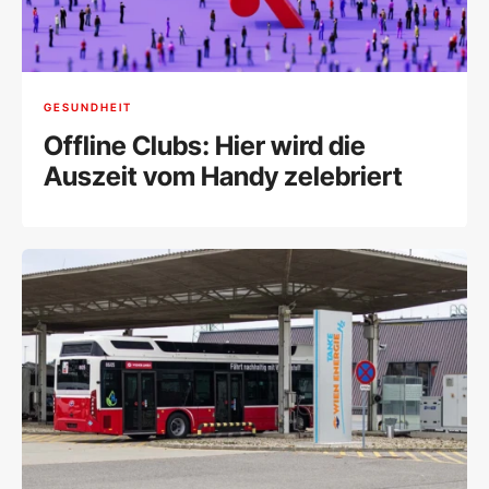
GESUNDHEIT
Offline Clubs: Hier wird die
Auszeit vom Handy zelebriert