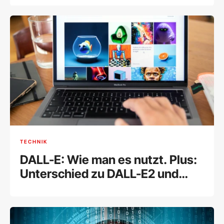
TECHNIK
DALL-E: Wie man es nutzt. Plus:
Unterschied zu DALL-E2 und
DALL-E Mini