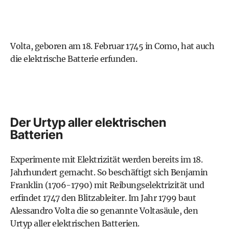
Volta, geboren am 18. Februar 1745 in Como, hat auch
die elektrische Batterie erfunden.
Der Urtyp aller elektrischen
Batterien
Experimente mit Elektrizität werden bereits im 18.
Jahrhundert gemacht. So beschäftigt sich Benjamin
Franklin (1706-1790) mit Reibungselektrizität und
erfindet 1747 den Blitzableiter. Im Jahr 1799 baut
Alessandro Volta die so genannte Voltasäule, den
Urtyp aller elektrischen Batterien.