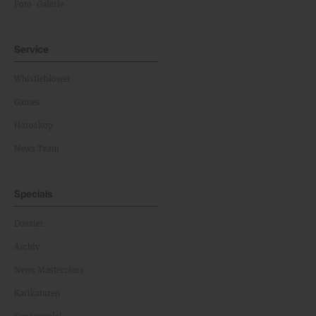
Foto-Galerie
Service
Whistleblower
Games
Horoskop
News Team
Specials
Dossier
Archiv
News Masterclass
Karikaturen