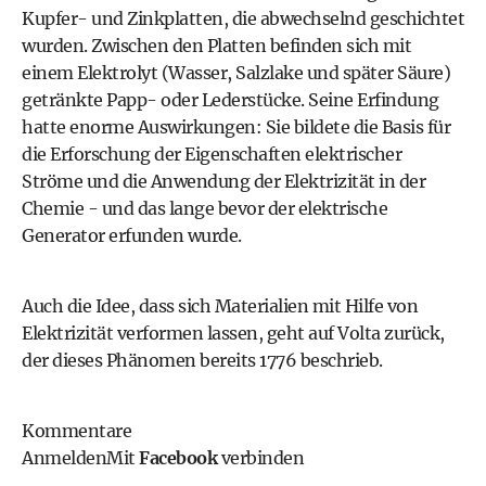
Kupfer- und Zinkplatten, die abwechselnd geschichtet
wurden. Zwischen den Platten befinden sich mit
einem Elektrolyt (Wasser, Salzlake und später Säure)
getränkte Papp- oder Lederstücke. Seine Erfindung
hatte enorme Auswirkungen: Sie bildete die Basis für
die Erforschung der Eigenschaften elektrischer
Ströme und die Anwendung der Elektrizität in der
Chemie - und das lange bevor der elektrische
Generator erfunden wurde.
Auch die Idee, dass sich Materialien mit Hilfe von
Elektrizität verformen lassen, geht auf Volta zurück,
der dieses Phänomen bereits 1776 beschrieb.
Kommentare
Anmelden
Mit
Facebook
verbinden