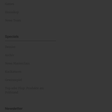
Games
Horoskop
News Team
Specials
Dossier
Archiv
News Masterclass
Karikaturen
Gewinnspiel
Top oder Flop: Produkte am
Prüfstand
Newsletter