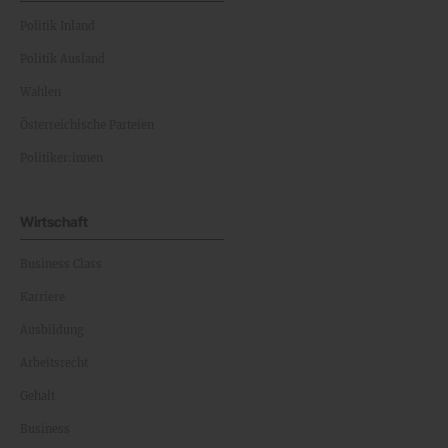
Politik Inland
Politik Ausland
Wahlen
Österreichische Parteien
Politiker:innen
Wirtschaft
Business Class
Karriere
Ausbildung
Arbeitsrecht
Gehalt
Business