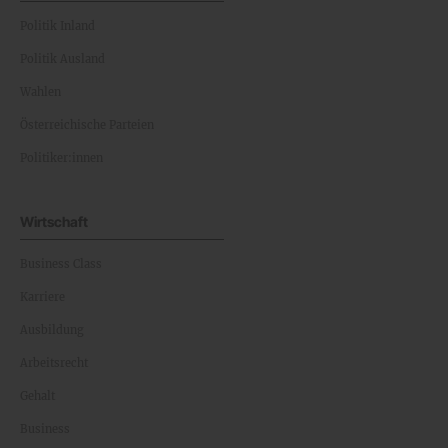
Politik Inland
Politik Ausland
Wahlen
Österreichische Parteien
Politiker:innen
Wirtschaft
Business Class
Karriere
Ausbildung
Arbeitsrecht
Gehalt
Business