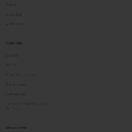
Games
Horoskop
News Team
Specials
Dossier
Archiv
News Masterclass
Karikaturen
Gewinnspiel
Top oder Flop: Produkte am
Prüfstand
Newsletter