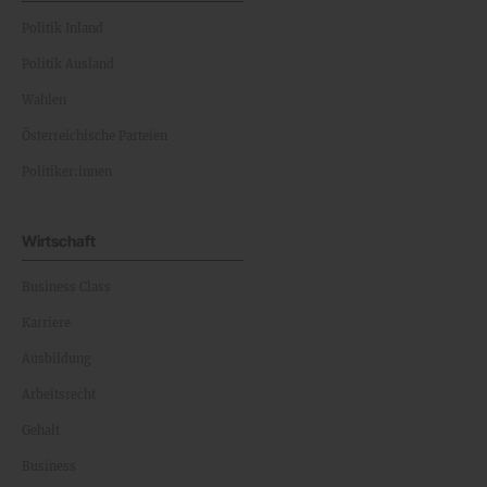
Politik Inland
Politik Ausland
Wahlen
Österreichische Parteien
Politiker:innen
Wirtschaft
Business Class
Karriere
Ausbildung
Arbeitsrecht
Gehalt
Business