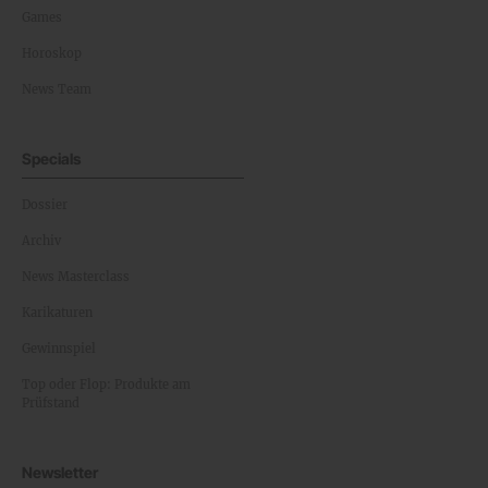
Games
Horoskop
News Team
Specials
Dossier
Archiv
News Masterclass
Karikaturen
Gewinnspiel
Top oder Flop: Produkte am
Prüfstand
Newsletter