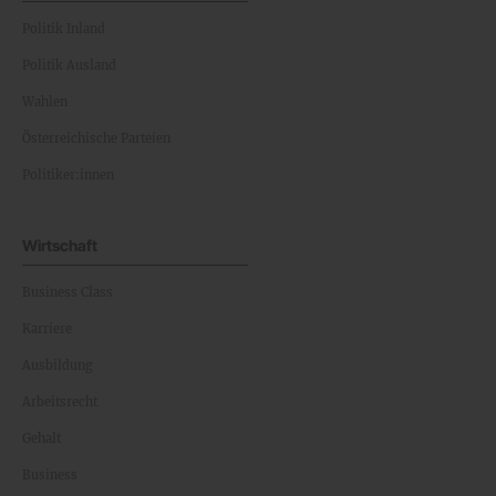
Politik Inland
Politik Ausland
Wahlen
Österreichische Parteien
Politiker:innen
Wirtschaft
Business Class
Karriere
Ausbildung
Arbeitsrecht
Gehalt
Business