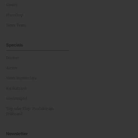
Games
Horoskop
News Team
Specials
Dossier
Archiv
News Masterclass
Karikaturen
Gewinnspiel
Top oder Flop: Produkte am
Prüfstand
Newsletter