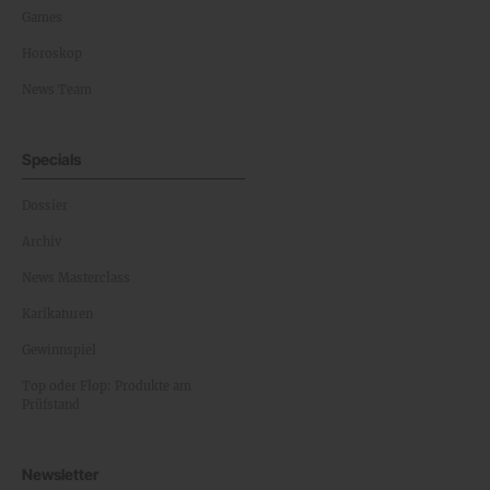
Games
Horoskop
News Team
Specials
Dossier
Archiv
News Masterclass
Karikaturen
Gewinnspiel
Top oder Flop: Produkte am
Prüfstand
Newsletter