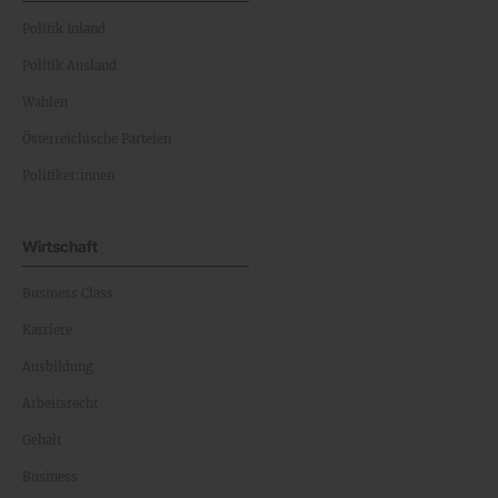
Politik Inland
Politik Ausland
Wahlen
Österreichische Parteien
Politiker:innen
Wirtschaft
Business Class
Karriere
Ausbildung
Arbeitsrecht
Gehalt
Business