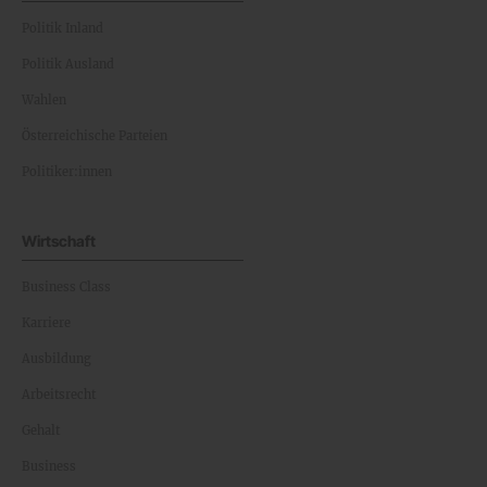
Politik Inland
Politik Ausland
Wahlen
Österreichische Parteien
Politiker:innen
Wirtschaft
Business Class
Karriere
Ausbildung
Arbeitsrecht
Gehalt
Business