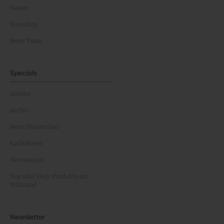
Games
Horoskop
News Team
Specials
Dossier
Archiv
News Masterclass
Karikaturen
Gewinnspiel
Top oder Flop: Produkte am
Prüfstand
Newsletter