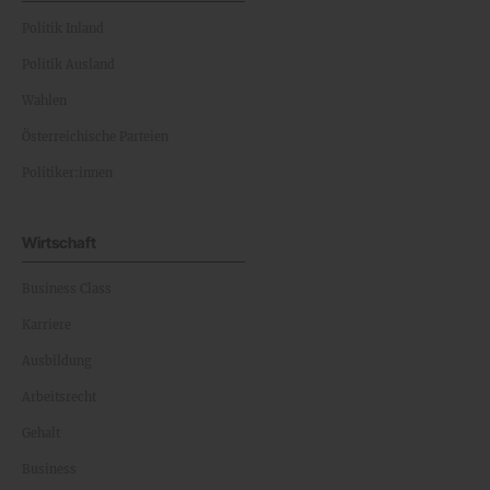
Politik Inland
Politik Ausland
Wahlen
Österreichische Parteien
Politiker:innen
Wirtschaft
Business Class
Karriere
Ausbildung
Arbeitsrecht
Gehalt
Business