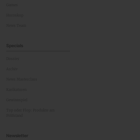
Games
Horoskop
News Team
Specials
Dossier
Archiv
News Masterclass
Karikaturen
Gewinnspiel
Top oder Flop: Produkte am
Prüfstand
Newsletter