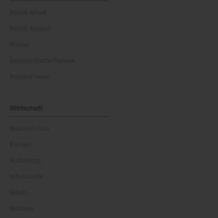
Politik Inland
Politik Ausland
Wahlen
Österreichische Parteien
Politiker:innen
Wirtschaft
Business Class
Karriere
Ausbildung
Arbeitsrecht
Gehalt
Business