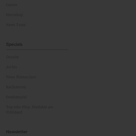
Games
Horoskop
News Team
Specials
Dossier
Archiv
News Masterclass
Karikaturen
Gewinnspiel
Top oder Flop: Produkte am
Prüfstand
Newsletter