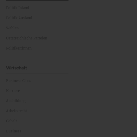
Politik Inland
Politik Ausland
Wahlen
Österreichische Parteien
Politiker:innen
Wirtschaft
Business Class
Karriere
Ausbildung
Arbeitsrecht
Gehalt
Business