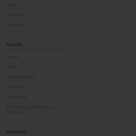
Games
Horoskop
News Team
Specials
Dossier
Archiv
News Masterclass
Karikaturen
Gewinnspiel
Top oder Flop: Produkte am
Prüfstand
Newsletter