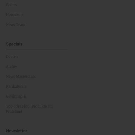
Games
Horoskop
News Team
Specials
Dossier
Archiv
News Masterclass
Karikaturen
Gewinnspiel
Top oder Flop: Produkte am
Prüfstand
Newsletter