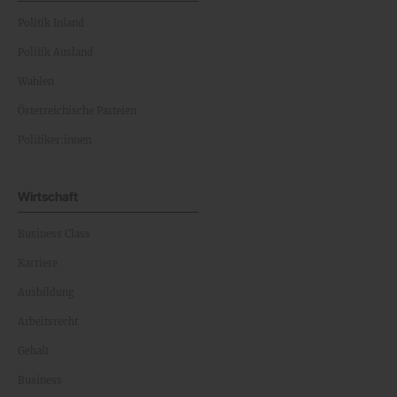
Politik Inland
Politik Ausland
Wahlen
Österreichische Parteien
Politiker:innen
Wirtschaft
Business Class
Karriere
Ausbildung
Arbeitsrecht
Gehalt
Business