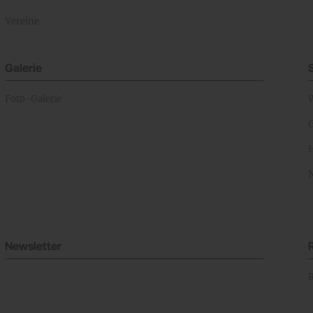
Vereine
Galerie
Foto-Galerie
Newsletter