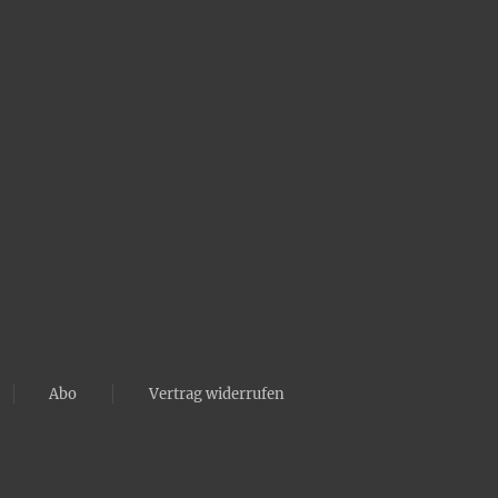
Abo
Vertrag widerrufen