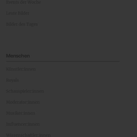
Events der Woche
Leute Bilder
Bilder des Tages
Menschen
Künstler:innen
Royals
Schauspieler:innen
Moderator:innen
Musiker:innen
Influencer:innen
Wissenschaftler:innen