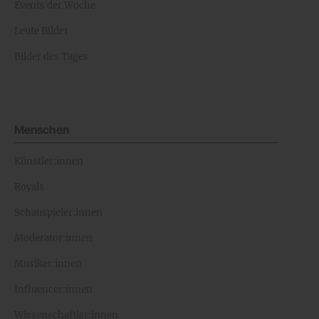
Events der Woche
Leute Bilder
Bilder des Tages
Menschen
Künstler:innen
Royals
Schauspieler:innen
Moderator:innen
Musiker:innen
Influencer:innen
Wissenschaftler:innen