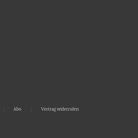
Abo
Vertrag widerrufen