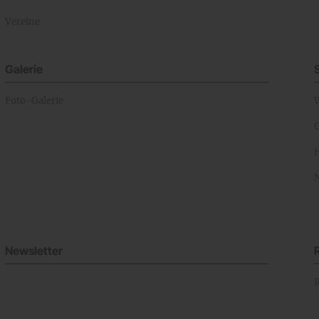
Vereine
Galerie
Foto-Galerie
Newsletter