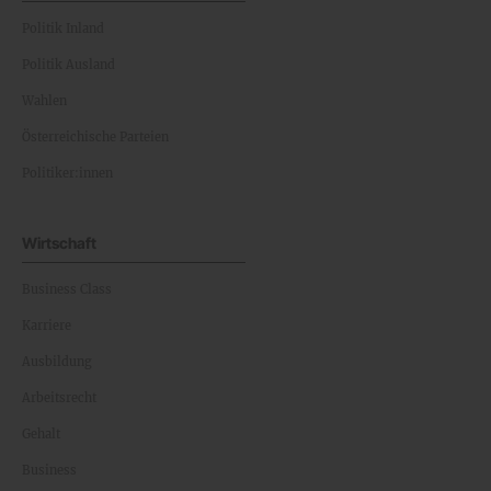
Politik Inland
Politik Ausland
Wahlen
Österreichische Parteien
Politiker:innen
Wirtschaft
Business Class
Karriere
Ausbildung
Arbeitsrecht
Gehalt
Business