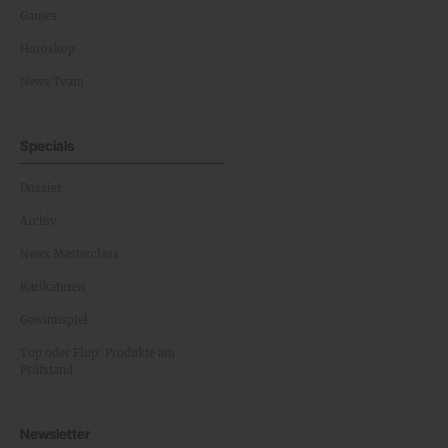
Games
Horoskop
News Team
Specials
Dossier
Archiv
News Masterclass
Karikaturen
Gewinnspiel
Top oder Flop: Produkte am
Prüfstand
Newsletter