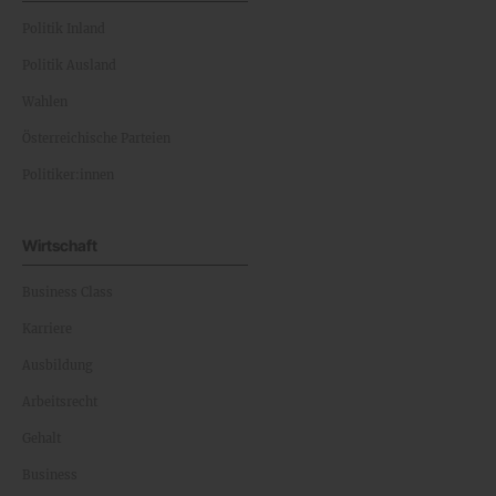
Politik Inland
Politik Ausland
Wahlen
Österreichische Parteien
Politiker:innen
Wirtschaft
Business Class
Karriere
Ausbildung
Arbeitsrecht
Gehalt
Business