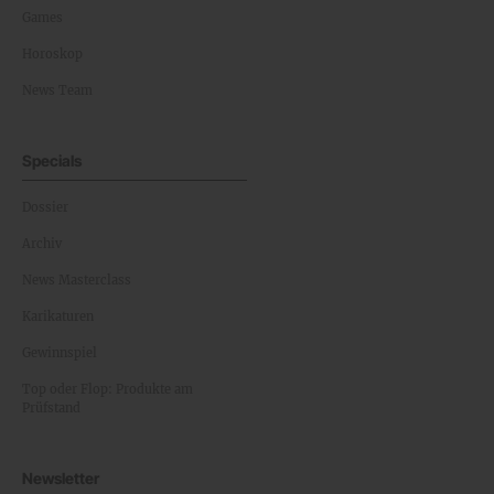
Games
Horoskop
News Team
Specials
Dossier
Archiv
News Masterclass
Karikaturen
Gewinnspiel
Top oder Flop: Produkte am
Prüfstand
Newsletter