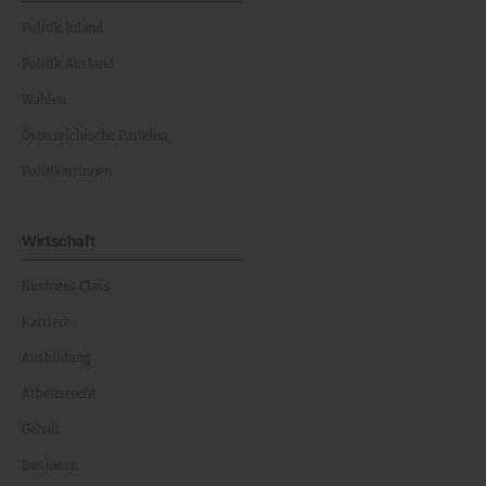
Politik Inland
Politik Ausland
Wahlen
Österreichische Parteien
Politiker:innen
Wirtschaft
Business Class
Karriere
Ausbildung
Arbeitsrecht
Gehalt
Business