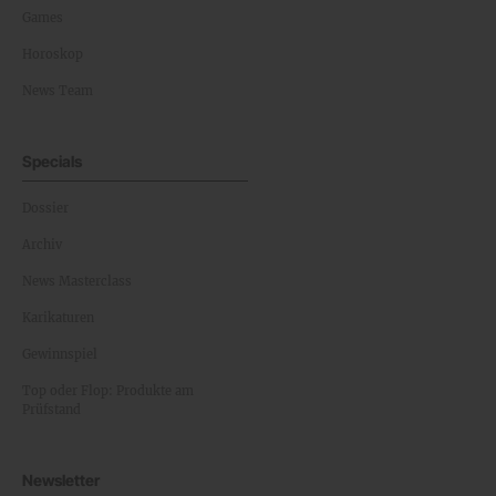
Games
Horoskop
News Team
Specials
Dossier
Archiv
News Masterclass
Karikaturen
Gewinnspiel
Top oder Flop: Produkte am
Prüfstand
Newsletter