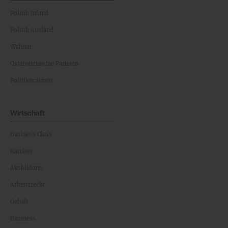
Politik Inland
Politik Ausland
Wahlen
Österreichische Parteien
Politiker:innen
Wirtschaft
Business Class
Karriere
Ausbildung
Arbeitsrecht
Gehalt
Business