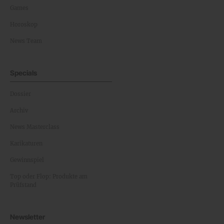
Games
Horoskop
News Team
Specials
Dossier
Archiv
News Masterclass
Karikaturen
Gewinnspiel
Top oder Flop: Produkte am
Prüfstand
Newsletter