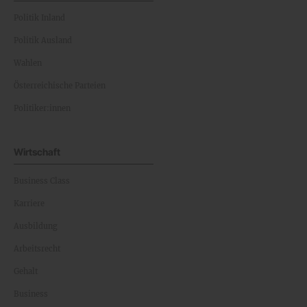
Politik Inland
Politik Ausland
Wahlen
Österreichische Parteien
Politiker:innen
Wirtschaft
Business Class
Karriere
Ausbildung
Arbeitsrecht
Gehalt
Business