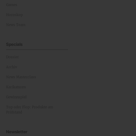
Games
Horoskop
News Team
Specials
Dossier
Archiv
News Masterclass
Karikaturen
Gewinnspiel
Top oder Flop: Produkte am
Prüfstand
Newsletter