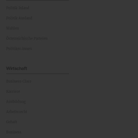
Politik Inland
Politik Ausland
Wahlen
Österreichische Parteien
Politiker:innen
Wirtschaft
Business Class
Karriere
Ausbildung
Arbeitsrecht
Gehalt
Business