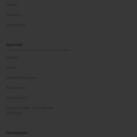
Games
Horoskop
News Team
Specials
Dossier
Archiv
News Masterclass
Karikaturen
Gewinnspiel
Top oder Flop: Produkte am
Prüfstand
Newsletter