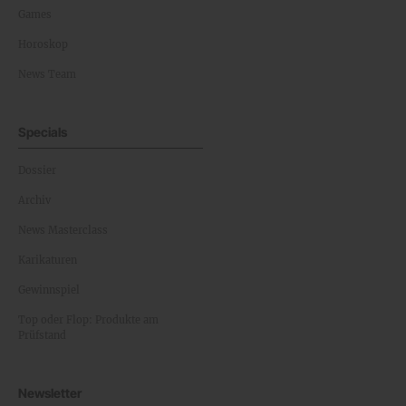
Games
Horoskop
News Team
Specials
Dossier
Archiv
News Masterclass
Karikaturen
Gewinnspiel
Top oder Flop: Produkte am
Prüfstand
Newsletter