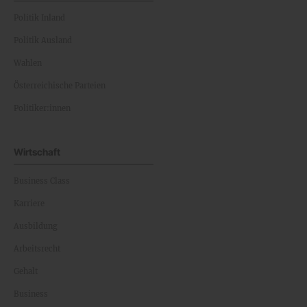
Politik Inland
Politik Ausland
Wahlen
Österreichische Parteien
Politiker:innen
Wirtschaft
Business Class
Karriere
Ausbildung
Arbeitsrecht
Gehalt
Business