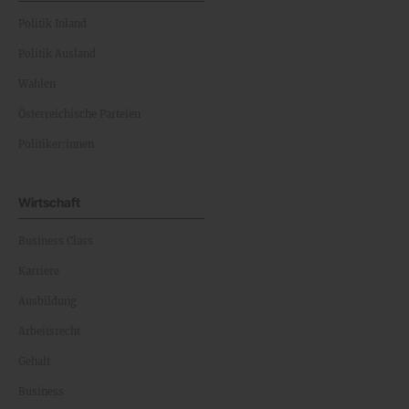
Politik Inland
Politik Ausland
Wahlen
Österreichische Parteien
Politiker:innen
Wirtschaft
Business Class
Karriere
Ausbildung
Arbeitsrecht
Gehalt
Business