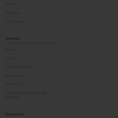
Games
Horoskop
News Team
Specials
Dossier
Archiv
News Masterclass
Karikaturen
Gewinnspiel
Top oder Flop: Produkte am
Prüfstand
Newsletter