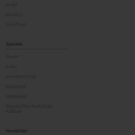
Games
Horoskop
News Team
Specials
Dossier
Archiv
News Masterclass
Karikaturen
Gewinnspiel
Top oder Flop: Produkte am
Prüfstand
Newsletter