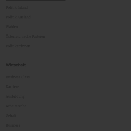
Politik Inland
Politik Ausland
Wahlen
Österreichische Parteien
Politiker:innen
Wirtschaft
Business Class
Karriere
Ausbildung
Arbeitsrecht
Gehalt
Business