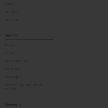
Games
Horoskop
News Team
Specials
Dossier
Archiv
News Masterclass
Karikaturen
Gewinnspiel
Top oder Flop: Produkte am
Prüfstand
Newsletter