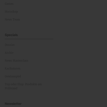
Games
Horoskop
News Team
Specials
Dossier
Archiv
News Masterclass
Karikaturen
Gewinnspiel
Top oder Flop: Produkte am
Prüfstand
Newsletter