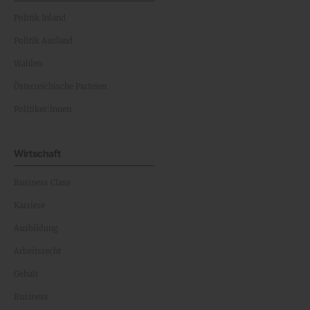
Politik Inland
Politik Ausland
Wahlen
Österreichische Parteien
Politiker:innen
Wirtschaft
Business Class
Karriere
Ausbildung
Arbeitsrecht
Gehalt
Business