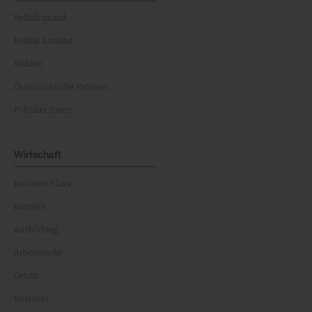
Politik Inland
Politik Ausland
Wahlen
Österreichische Parteien
Politiker:innen
Wirtschaft
Business Class
Karriere
Ausbildung
Arbeitsrecht
Gehalt
Business