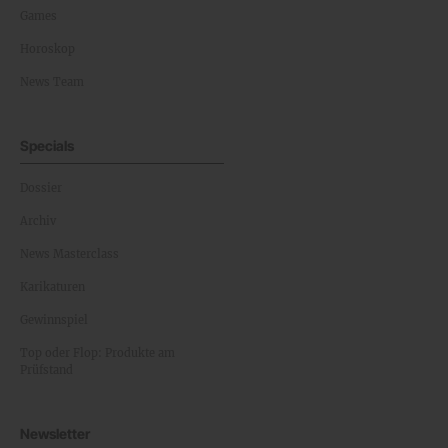
Games
Horoskop
News Team
Specials
Dossier
Archiv
News Masterclass
Karikaturen
Gewinnspiel
Top oder Flop: Produkte am
Prüfstand
Newsletter