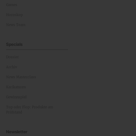
Games
Horoskop
News Team
Specials
Dossier
Archiv
News Masterclass
Karikaturen
Gewinnspiel
Top oder Flop: Produkte am
Prüfstand
Newsletter