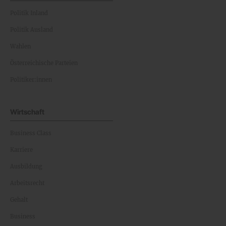
Politik Inland
Politik Ausland
Wahlen
Österreichische Parteien
Politiker:innen
Wirtschaft
Business Class
Karriere
Ausbildung
Arbeitsrecht
Gehalt
Business