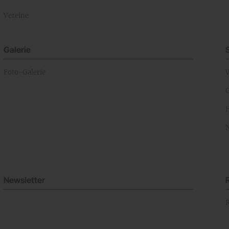
Vereine
Galerie
Foto-Galerie
Newsletter