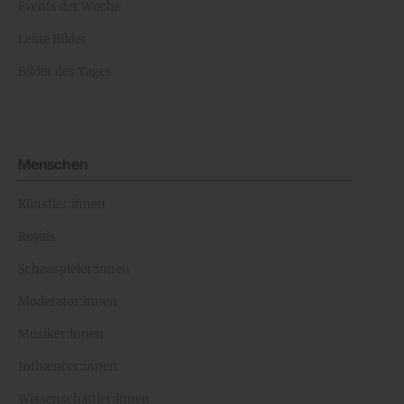
Events der Woche
Leute Bilder
Bilder des Tages
Menschen
Künstler:innen
Royals
Schauspieler:innen
Moderator:innen
Musiker:innen
Influencer:innen
Wissenschaftler:innen