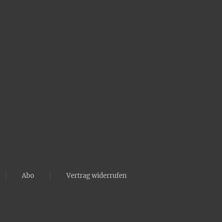
Abo
Vertrag widerrufen