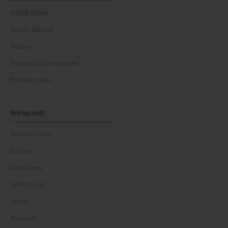
Politik Inland
Politik Ausland
Wahlen
Österreichische Parteien
Politiker:innen
Wirtschaft
Business Class
Karriere
Ausbildung
Arbeitsrecht
Gehalt
Business