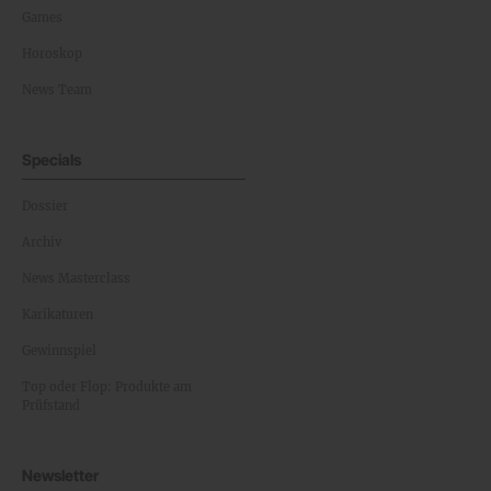
Games
Horoskop
News Team
Specials
Dossier
Archiv
News Masterclass
Karikaturen
Gewinnspiel
Top oder Flop: Produkte am
Prüfstand
Newsletter