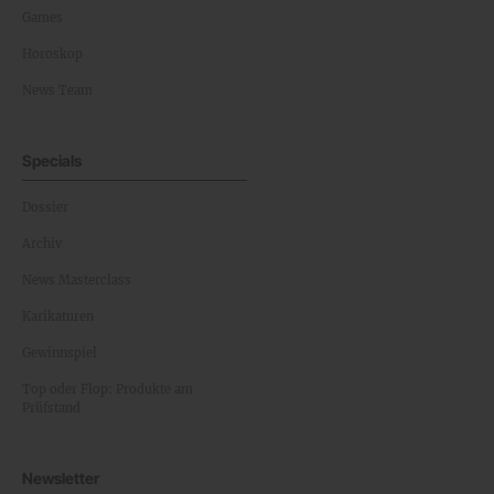
Games
Horoskop
News Team
Specials
Dossier
Archiv
News Masterclass
Karikaturen
Gewinnspiel
Top oder Flop: Produkte am
Prüfstand
Newsletter