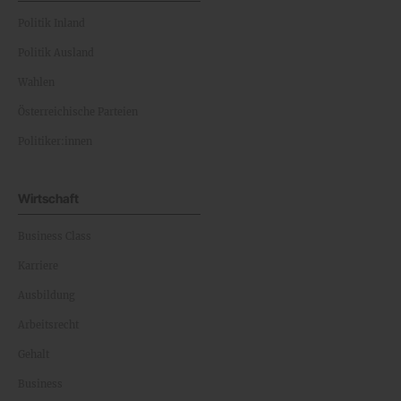
Politik Inland
Politik Ausland
Wahlen
Österreichische Parteien
Politiker:innen
Wirtschaft
Business Class
Karriere
Ausbildung
Arbeitsrecht
Gehalt
Business